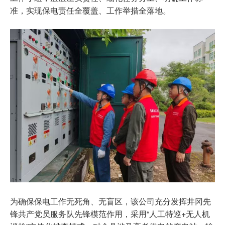
准，实现保电责任全覆盖、工作举措全落地。
为确保保电工作无死角、无盲区，该公司充分发挥井冈先
锋共产党员服务队先锋模范作用，采用“人工特巡+无人机