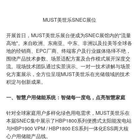
MUST美世乐SNEC展位
开展首日，MUST美世乐展台便成为SNEC展馆内的"流量
高地"。来自欧洲、东南亚、中东、非洲以及拉美等全球各
地的经销商、EPC厂商、终端客户及行业媒体络绎不绝，
围绕产品技术参数、场景适配方案及合作模式展开深度交
流。现场技术团队通过实景演示、一对一技术讲解与场景
化方案展示，全方位呈现MUST美世乐在光储领域的技术
积淀与创新成果。
一、智慧户用储能系统：智储每一度电，点亮智慧家庭
针对全球家庭用户多样化绿色用电需求，MUST美世乐在
本届SNEC集中展示了HBP1800系列便携式太阳能发电站
与HBP1900 VPM / HBP1800 ES系列一体化ESS两大核
心户用储能产品线。