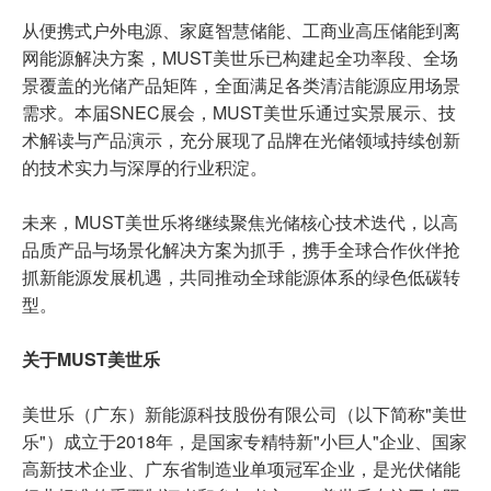
从便携式户外电源、家庭智慧储能、工商业高压储能到离
网能源解决方案，MUST美世乐已构建起全功率段、全场
景覆盖的光储产品矩阵，全面满足各类清洁能源应用场景
需求。本届SNEC展会，MUST美世乐通过实景展示、技
术解读与产品演示，充分展现了品牌在光储领域持续创新
的技术实力与深厚的行业积淀。
未来，MUST美世乐将继续聚焦光储核心技术迭代，以高
品质产品与场景化解决方案为抓手，携手全球合作伙伴抢
抓新能源发展机遇，共同推动全球能源体系的绿色低碳转
型。
关于MUST美世乐
美世乐（广东）新能源科技股份有限公司（以下简称"美世
乐"）成立于2018年，是国家专精特新"小巨人"企业、国家
高新技术企业、广东省制造业单项冠军企业，是光伏储能