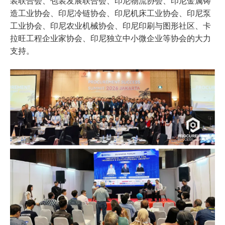
装联合会、包装发展联合会、印尼物流协会、印尼金属铸
造工业协会、印尼冷链协会、印尼机床工业协会、印尼泵
工业协会、印尼农业机械协会、印尼印刷与图形社区、卡
拉旺工程企业家协会、印尼独立中小微企业等协会的大力
支持。