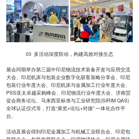
03 多活动深度联动，构建高效对接生态
展会同期举办第三届中印尼物流技术装备开发与应用交流
大会、印尼机床与包装企业数字化获客策略分享会、印尼
包装行业年度大会、印尼机床与金属加工行业年度大会、
PSS亚太卓越采购峰会、印尼物流行业年度大会、济南贸
促会商务论坛、马来西亚标准与工业研究院(SIRIM QAS)
全球认证仪式等，打造“展览+论坛+对接” 一体化合作平
台。
活动及展会得到印尼金属加工与机械工业联合会、印尼包