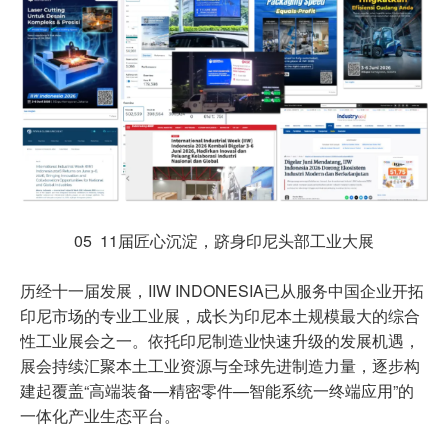
05 11届匠心沉淀，跻身印尼头部工业大展
历经十一届发展，IIW INDONESIA已从服务中国企业开拓
印尼市场的专业工业展，成长为印尼本土规模最大的综合
性工业展会之一。依托印尼制造业快速升级的发展机遇，
展会持续汇聚本土工业资源与全球先进制造力量，逐步构
建起覆盖“高端装备—精密零件—智能系统一终端应用”的
一体化产业生态平台。