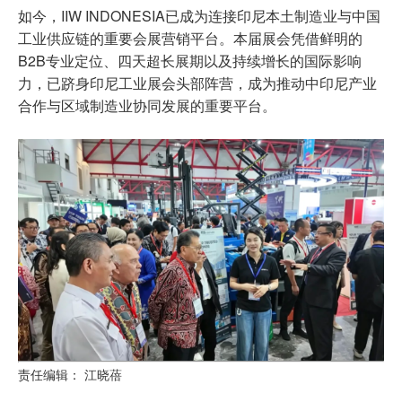
如今，IIW INDONESIA已成为连接印尼本土制造业与中国
工业供应链的重要会展营销平台。本届展会凭借鲜明的
B2B专业定位、四天超长展期以及持续增长的国际影响
力，已跻身印尼工业展会头部阵营，成为推动中印尼产业
合作与区域制造业协同发展的重要平台。
责任编辑： 江晓蓓