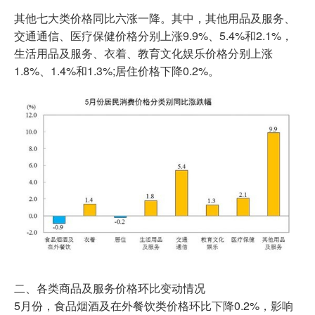
其他七大类价格同比六涨一降。其中，其他用品及服务、
交通通信、医疗保健价格分别上涨9.9%、5.4%和2.1%，
生活用品及服务、衣着、教育文化娱乐价格分别上涨
1.8%、1.4%和1.3%;居住价格下降0.2%。
二、各类商品及服务价格环比变动情况
5月份，食品烟酒及在外餐饮类价格环比下降0.2%，影响