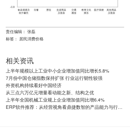
责任编辑： 张磊
标签：
居民消费价格
相关资讯
上半年规模以上工业中小企业增加值同比增长5.8%
7月份中国仓储指数保持扩张 行业运行韧性较强
外资机构持续看好中国经济
从三点六万亿元增量看动能之新、结构之优
上半年全国机械工业规上企业增加值同比增6.4%
ERP软件推荐：从经营视角看鼎捷数智的产品能力与行业价值