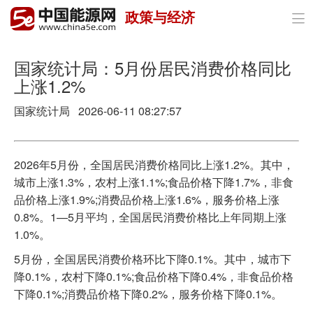
政策与经济

首页
政策与经济
​国家统计局：5月份居民消费价格同比
上涨1.2%
油气
国家统计局 2026-06-11 08:27:57
煤炭
电力
2026年5月份，全国居民消费价格同比上涨1.2%。其中，
城市上涨1.3%，农村上涨1.1%;食品价格下降1.7%，非食
新能源
品价格上涨1.9%;消费品价格上涨1.6%，服务价格上涨
0.8%。1­­—5月平均，全国居民消费价格比上年同期上涨
节能环保
1.0%。
分布式能源
5月份，全国居民消费价格环比下降0.1%。其中，城市下
降0.1%，农村下降0.1%;食品价格下降0.4%，非食品价格
下降0.1%;消费品价格下降0.2%，服务价格下降0.1%。