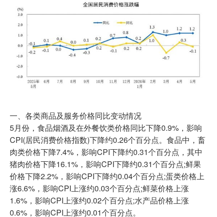
一、各类商品及服务价格同比变动情况
5月份，食品烟酒及在外餐饮类价格同比下降0.9%，影响
CPI(居民消费价格指数)下降约0.26个百分点。食品中，畜
肉类价格下降7.4%，影响CPI下降约0.31个百分点，其中
猪肉价格下降16.1%，影响CPI下降约0.31个百分点;鲜果
价格下降2.2%，影响CPI下降约0.04个百分点;蛋类价格上
涨6.6%，影响CPI上涨约0.03个百分点;鲜菜价格上涨
1.6%，影响CPI上涨约0.02个百分点;水产品价格上涨
0.6%，影响CPI上涨约0.01个百分点。