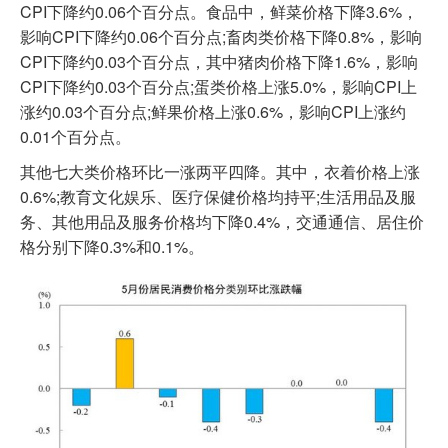
CPI下降约0.06个百分点。食品中，鲜菜价格下降3.6%，
影响CPI下降约0.06个百分点;畜肉类价格下降0.8%，影响
CPI下降约0.03个百分点，其中猪肉价格下降1.6%，影响
CPI下降约0.03个百分点;蛋类价格上涨5.0%，影响CPI上
涨约0.03个百分点;鲜果价格上涨0.6%，影响CPI上涨约
0.01个百分点。
其他七大类价格环比一涨两平四降。其中，衣着价格上涨
0.6%;教育文化娱乐、医疗保健价格均持平;生活用品及服
务、其他用品及服务价格均下降0.4%，交通通信、居住价
格分别下降0.3%和0.1%。