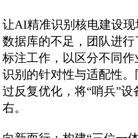
让AI精准识别核电建设
数据库的不足，团队进行
标注工作，以区分不同作
识别的针对性与适配性。
过反复优化，将“哨兵”
右。