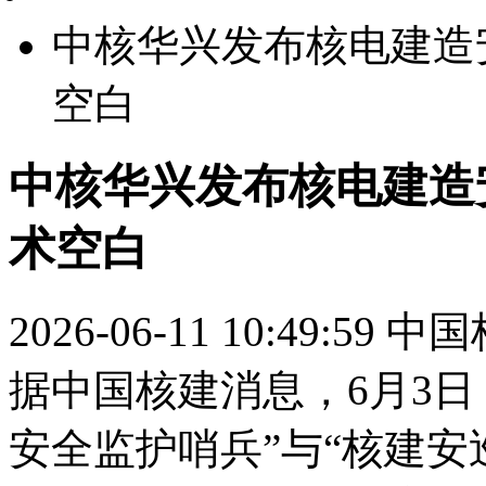
中核华兴发布核电建造
空白
中核华兴发布核电建造
术空白
2026-06-11 10:49:59
中国
据中国核建消息，6月3
安全监护哨兵”与“核建安