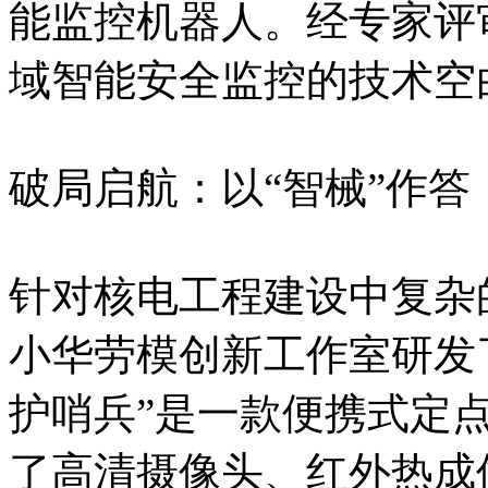
能监控机器人。经专家评
域智能安全监控的技术空
破局启航：以“智械”作答
针对核电工程建设中复杂
小华劳模创新工作室研发
护哨兵”是一款便携式定
了高清摄像头、红外热成