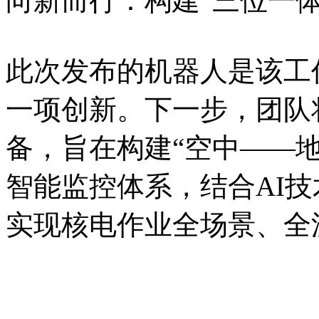
向新而行：构建“三位一
此次发布的机器人是该工
一项创新。下一步，团队
备，旨在构建“空中——
智能监控体系，结合AI
实现核电作业全场景、全