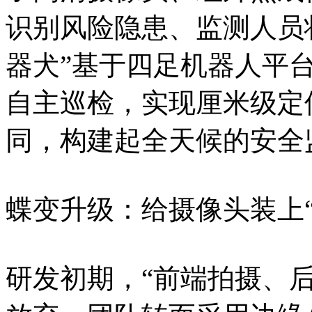
识别风险隐患、监测人员
器犬”基于四足机器人平
自主巡检，实现厘米级定
同，构建起全天候的安全
蝶变升级：给摄像头装上“大
研发初期，“前端拍摄、