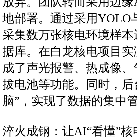
放弃。团队转而采用边缘
地部署。通过采用YOLO
采集数万张核电环境样本
据库。在白龙核电项目实
成了声光报警、热成像、
拔电池等功能。同时，后台
脑”，实现了数据的集中
淬火成钢：让AI“看懂”