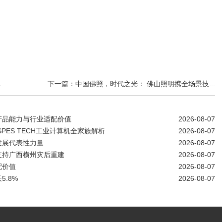
元
下一篇：中国佛照，时代之光： 佛山照明携全场景技...
产品能力与行业适配价值
2026-08-07
SPES TECH工业计算机全家族解析
2026-08-07
发展代表性力量
2026-08-07
支持广西横州灾后重建
2026-08-07
配价值
2026-08-07
.8%
2026-08-07