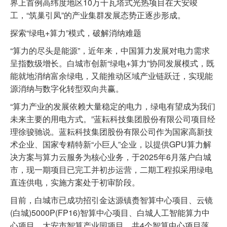
界上首例高纬度地区10万千瓦塔式光热项目在大安竣
工，“筑巢引凤”的产业集群发展态势正逐步形成。
探索“绿电+算力”模式，破解消纳难题
“算力的尽头是能源”，近年来，中国算力发展对电力需求
呈指数级增长。白城市创新“绿电+算力”协同发展模式，既
能就地消纳富余绿电，又能推动区域产业链跃迁，实现能
源消纳与数字化转型双向共赢。
“算力产业的发展依赖大量稳定的电力，绿电有望成为我们
未来主要的用电方式。”蓝耘科技集团股份有限公司项目经
理徐骏驰说。蓝耘科技集团股份有限公司作为国家高新技
术企业、国家专精特新“小巨人”企业，以提供GPU算力解
决方案与算力云服务为核心业务，于2025年6月落户白城
市，现一期项目已完工并初步运营，二期工程拟采用绿电
直连供电，实施方案处于初审阶段。
目前，白城市已成功招引金达源镇赉智算中心项目、云镜
(白城)5000P(FP16)智算中心项目、白城人工智能算力中
心项目、大安市智算产业园项目，共4个智算中心项目落