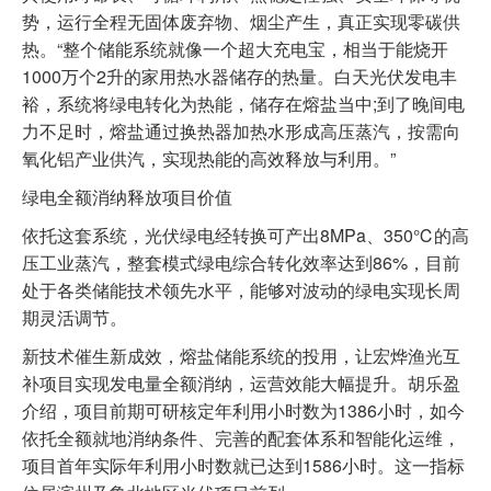
势，运行全程无固体废弃物、烟尘产生，真正实现零碳供
热。“整个储能系统就像一个超大充电宝，相当于能烧开
1000万个2升的家用热水器储存的热量。白天光伏发电丰
裕，系统将绿电转化为热能，储存在熔盐当中;到了晚间电
力不足时，熔盐通过换热器加热水形成高压蒸汽，按需向
氧化铝产业供汽，实现热能的高效释放与利用。”
绿电全额消纳释放项目价值
依托这套系统，光伏绿电经转换可产出8MPa、350℃的高
压工业蒸汽，整套模式绿电综合转化效率达到86%，目前
处于各类储能技术领先水平，能够对波动的绿电实现长周
期灵活调节。
新技术催生新成效，熔盐储能系统的投用，让宏烨渔光互
补项目实现发电量全额消纳，运营效能大幅提升。胡乐盈
介绍，项目前期可研核定年利用小时数为1386小时，如今
依托全额就地消纳条件、完善的配套体系和智能化运维，
项目首年实际年利用小时数就已达到1586小时。这一指标