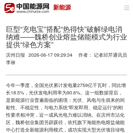
新能源

首页
政策与经济
巨型“充电宝”搭配“热得快”破解绿电消
纳难——魏桥创业熔盐储能模式为行业
油气
提供“绿色方案”
煤炭
滨州日报 2026-06-17 09:29:34 作者： 记者邱芹通讯员
李禄
电力
新能源
今年一季度，全国光伏累计发电量2759亿千瓦时，同比增
长18.5%，光伏发电利用率为90.6%。这一组数据背后，
节能环保
是新能源行业普遍面临的困境：光伏、风电与生俱来的间
歇性、不稳定性，与电力系统“即发即用、稳定运行”的刚
分布式能源
性要求相冲突，近一成风光电力难以消纳。在滨州市沾化
区，魏桥创业集团另辟蹊径，依托旗下海能热电熔盐储能
中心打造全新能源利用模式，成功实现大型光伏项目绿电