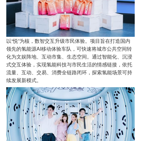
以“悦”为核，数智交互升级市民体验。项目旨在打造国内
领先的氢能源AI移动体验车队，可快速将城市公共空间转
化为文娱阵地、互动市集、生态空间。通过智能化、沉浸
式交互体验，实现氢能科技与市民生活的情感链接，依托
流量、互动、交易、消费全链路闭环，探索氢能场景可持
续发展新模式。