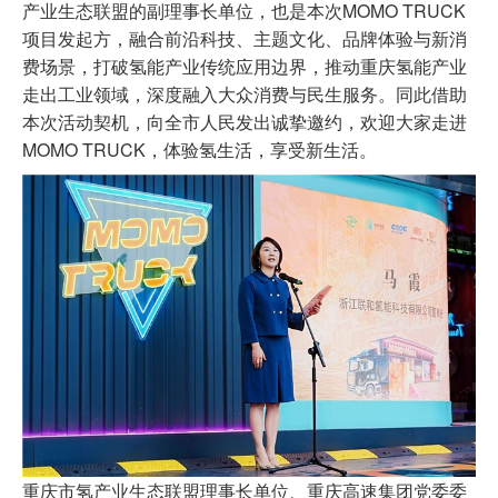
产业生态联盟的副理事长单位，也是本次MOMO TRUCK
项目发起方，融合前沿科技、主题文化、品牌体验与新消
费场景，打破氢能产业传统应用边界，推动重庆氢能产业
走出工业领域，深度融入大众消费与民生服务。同此借助
本次活动契机，向全市人民发出诚挚邀约，欢迎大家走进
MOMO TRUCK，体验氢生活，享受新生活。
重庆市氢产业生态联盟理事长单位、重庆高速集团党委委