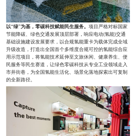
以“绿”为基，零碳科技赋能民生服务。
项目严格对标国家
节能降碳、绿色交通发展顶层部署，响应电动(氢能)交通
基础设施建设发展要求，以合规氢能重卡为载体完成全域
升级改造，打造出全国首个多维度合规可控的氢能综合应
用示范项目，将氢能技术延伸至文旅休闲、健康养生、便
民服务等民生赛道，让绿色零碳科技从专业工业领域走入
市井街巷，为全国氢能生活化、场景化落地探索出可复制
的全新路径。