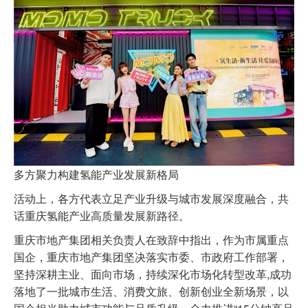
多方聚力构建氢能产业发展新格局
活动上，各方代表立足产业升级与城市发展深度融合，共
话重庆氢能产业高质量发展新路径。
重庆市地产集团相关负责人在致辞中指出，作为市属重点
国企，重庆市地产集团坚决落实市委、市政府工作部署，
坚持深耕主业、面向市场，持续深化市场化转型改革,成功
落地了一批城市生活、消费文旅、创新创业全新场景，以