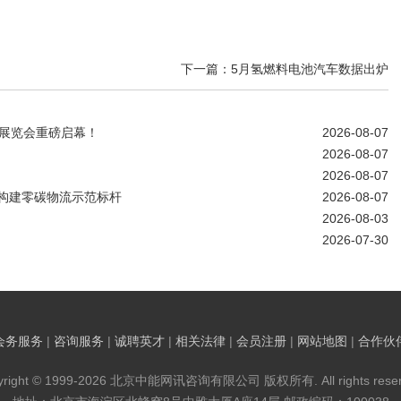
下一篇：5月氢燃料电池汽车数据出炉
备展览会重磅启幕！
2026-08-07
2026-08-07
2026-08-07
南构建零碳物流示范标杆
2026-08-07
2026-08-03
2026-07-30
会务服务
|
咨询服务
|
诚聘英才
|
相关法律
|
会员注册
|
网站地图
|
合作伙
yright © 1999-2026 北京中能网讯咨询有限公司 版权所有. All rights reser