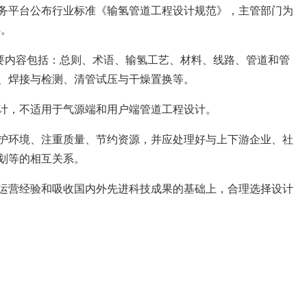
务平台公布行业标准《输氢管道工程设计规范》，主管部门为
4。
主要内容包括：总则、术语、输氢工艺、材料、线路、管道和管
、焊接与检测、清管试压与干燥置换等。
计，不适用于气源端和用户端管道工程设计。
护环境、注重质量、节约资源，并应处理好与上下游企业、社
划等的相互关系。
运营经验和吸收国内外先进科技成果的基础上，合理选择设计