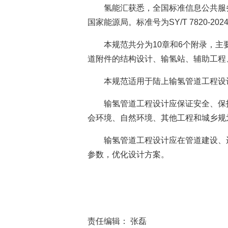
氢能汇获悉，全国标准信息公共服
国家能源局。标准号为SY/T 7820-202
本规范共分为10章和6个附录，
道附件的结构设计、输氢站、辅助工程
本规范适用于陆上输氢管道工程设
输氢管道工程设计应保证安全、保
会环境、自然环境、其他工程和城乡规
输氢管道工程设计应在管道建设、
参数，优化设计方案。
责任编辑： 张磊