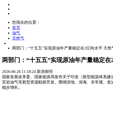
您现在的位置：
首页
油气
天然气
两部门：“十五五”实现原油年产量稳定在2亿吨水平 天
两部门：“十五五”实现原油年产量稳定在
2026-06-26 11:18:24
新浪财经
国家发展改革委、国家能源局发布关于印发《新型能源体系建
页岩油气等新型资源勘探开发。围绕深地、深海、非常规、老油
稳步增长。