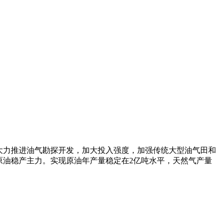
大力推进油气勘探开发，加大投入强度，加强传统大型油气田和
原油稳产主力。实现原油年产量稳定在2亿吨水平，天然气产量