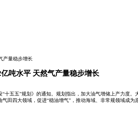
然气产量稳步增长
2亿吨水平 天然气产量稳步增长
设“十五五”规划》的通知。规划指出，加大油气增储上产力度。
气田四大领域，促进“稳油增气”，推动海域、非常规领域成为