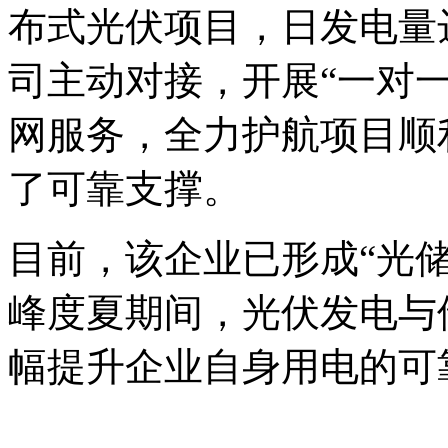
布式光伏项目，日发电量达
司主动对接，开展“一对一
网服务，全力护航项目顺
了可靠支撑。
目前，该企业已形成“光
峰度夏期间，光伏发电与
幅提升企业自身用电的可