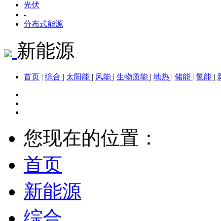
光伏
-
分布式能源
新能源
首页
|
综合
|
太阳能
|
风能
|
生物质能
|
地热
|
储能
|
氢能
|
您现在的位置：
首页
新能源
综合