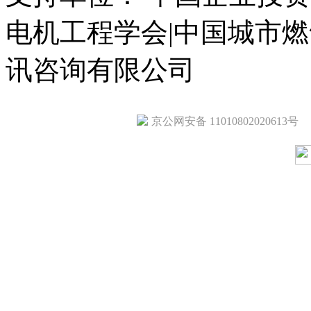
电机工程学会|中国城市
讯咨询有限公司
京公网安备 11010802020613号