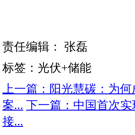
责任编辑： 张磊
标签：光伏+储能
上一篇：阳光慧碳：为何
案...
下一篇：中国首次实
接...