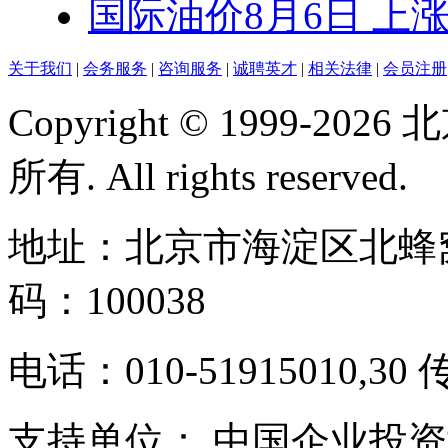
国际油价8月6日 上
关于我们
|
会务服务
|
咨询服务
|
诚聘英才
|
相关法律
|
会员注册
Copyright © 1999-
所有. All rights reserved.
地址：北京市海淀区北蜂窝
码：100038
电话：010-51915010,30 
支持单位： 中国企业投资