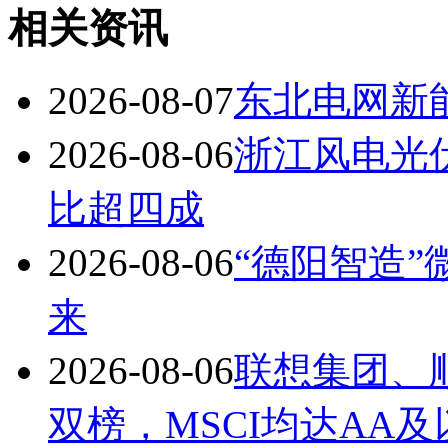
相关资讯
2026-08-07
东北电网新
2026-08-06
浙江风电光
比超四成
2026-08-06
“德阳智造”
来
2026-08-06
联想集团、顺
双榜，MSCI均达AA及