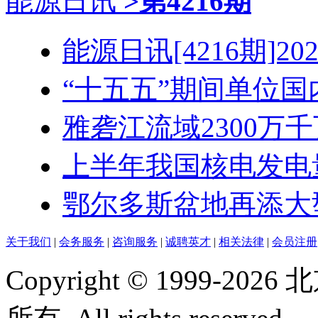
能源日讯
>第4216期
能源日讯[4216期]2026
“十五五”期间单位国内
雅砻江流域2300万千瓦
上半年我国核电发电量达
鄂尔多斯盆地再添大型
关于我们
|
会务服务
|
咨询服务
|
诚聘英才
|
相关法律
|
会员注册
Copyright © 1999-