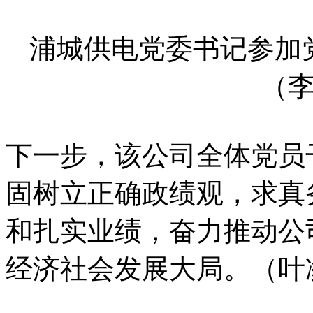
浦城供电党委书记参加
（
下一步，该公司全体党员
固树立正确政绩观，求真
和扎实业绩，奋力推动公
经济社会发展大局。（叶