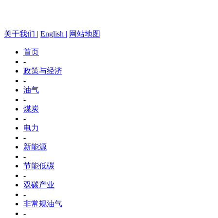
关于我们 |
English |
网站地图
首页
-
政策与经济
-
油气
-
煤炭
-
电力
-
新能源
-
节能低碳
-
双碳产业
-
非常规油气
-