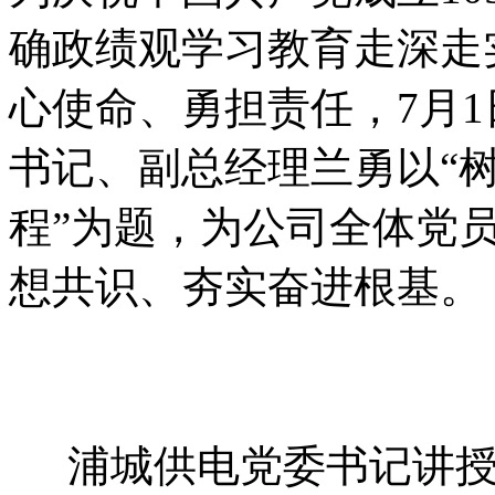
确政绩观学习教育走深走
心使命、勇担责任，7月
书记、副总经理兰勇以“
程”为题，为公司全体党
想共识、夯实奋进根基。
浦城供电党委书记讲