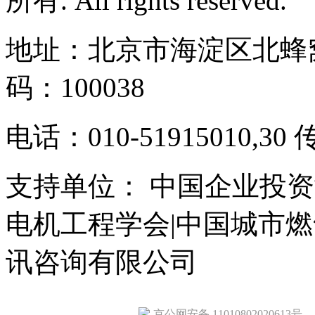
所有. All rights reserved.
地址：北京市海淀区北蜂窝
码：100038
电话：010-51915010,30 
支持单位： 中国企业投资
电机工程学会|中国城市
讯咨询有限公司
京公网安备 11010802020613号