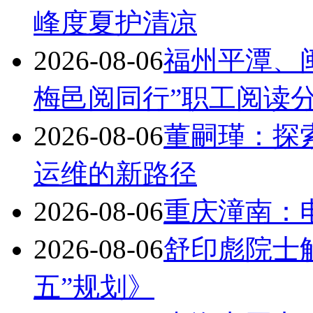
峰度夏护清凉
2026-08-06
福州平潭、
梅邑阅同行”职工阅读
2026-08-06
董嗣瑾：探
运维的新路径
2026-08-06
重庆潼南：
2026-08-06
舒印彪院士
五”规划》