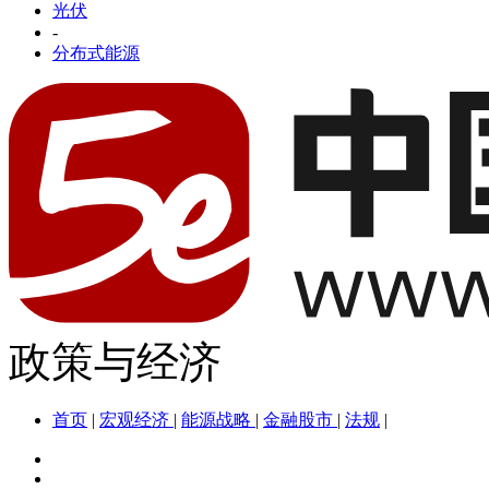
光伏
-
分布式能源
政策与经济
首页
|
宏观经济
|
能源战略
|
金融股市
|
法规
|