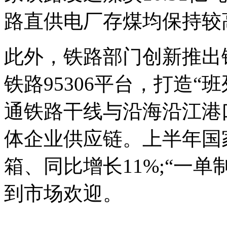
路直供电厂存煤均保持较
此外，铁路部门创新推出
铁路95306平台，打造“
通铁路干线与沿海沿江港
体企业供应链。上半年国
箱、同比增长11%;“一单
到市场欢迎。