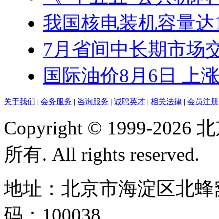
我国核电装机容量达1.3
7月省间中长期市场交易
国际油价8月6日 上
关于我们
|
会务服务
|
咨询服务
|
诚聘英才
|
相关法律
|
会员注册
Copyright © 1999-
所有. All rights reserved.
地址：北京市海淀区北蜂窝
码：100038