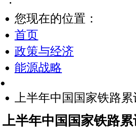
您现在的位置：
首页
政策与经济
能源战略
上半年中国国家铁路累
上半年中国国家铁路累