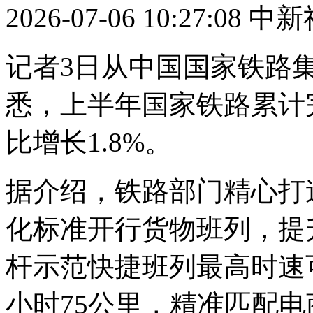
2026-07-06 10:27:08
中新
记者3日从中国国家铁路集
悉，上半年国家铁路累计完
比增长1.8%。
据介绍，铁路部门精心打
化标准开行货物班列，提
杆示范快捷班列最高时速
小时75公里，精准匹配