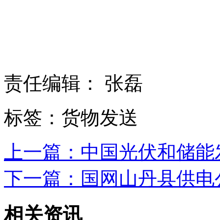
责任编辑： 张磊
标签：货物发送
上一篇：中国光伏和储能
下一篇：国网山丹县供电公司
相关资讯