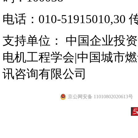
电话：010-51915010,30 
支持单位： 中国企业投资
电机工程学会|中国城市
讯咨询有限公司
京公网安备 11010802020613号