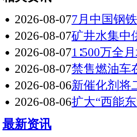
2026-08-07
7月中国钢
2026-08-07
矿井水集中
2026-08-07
1∶500万
2026-08-07
禁售燃油车
2026-08-06
新催化剂将
2026-08-06
扩大“西能东
最新资讯