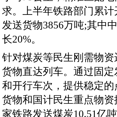
求。上半年铁路部门累计开
发送货物3856万吨;其中
长20%。
针对煤炭等民生刚需物资
货物直达列车。通过固定
和开行车次，提供稳定的
货物和国计民生重点物资
家铁路发送煤炭10.51亿