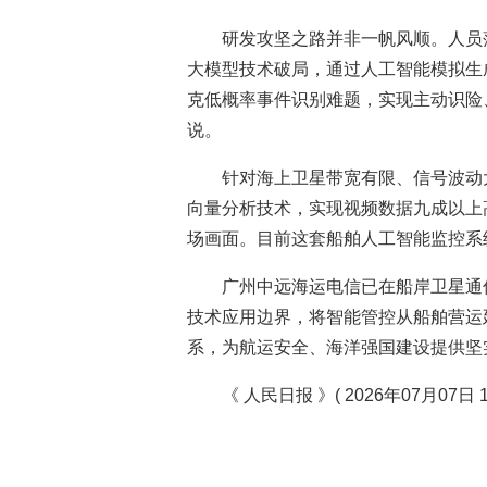
研发攻坚之路并非一帆风顺。人员
大模型技术破局，通过人工智能模拟生
克低概率事件识别难题，实现主动识险
说。
针对海上卫星带宽有限、信号波动
向量分析技术，实现视频数据九成以上
场画面。目前这套船舶人工智能监控系
广州中远海运电信已在船岸卫星通
技术应用边界，将智能管控从船舶营运
系，为航运安全、海洋强国建设提供坚
《 人民日报 》( 2026年07月07日 1