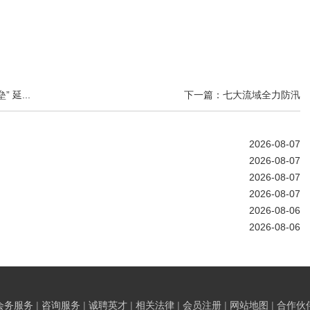
延...
下一篇：七大流域全力防汛
2026-08-07
2026-08-07
2026-08-07
2026-08-07
2026-08-06
2026-08-06
会务服务
|
咨询服务
|
诚聘英才
|
相关法律
|
会员注册
|
网站地图
|
合作伙