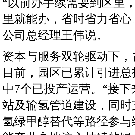
“以前办手续需要到区里
里就能办，省时省力省心
公司总经理王伟说。
资本与服务双轮驱动下，
目前，园区已累计引进总投
中7个已投产运营。“接
站及输氢管道建设，同时
氢绿甲醇替代等路径参与