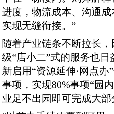
进度，物流成本、沟通成
实现无缝衔接。”
随着产业链条不断拉长，
级“店小二”式的服务也
新启用“资源延伸·网点办
事项，实现80%事项“园内
业足不出园即可完成大部