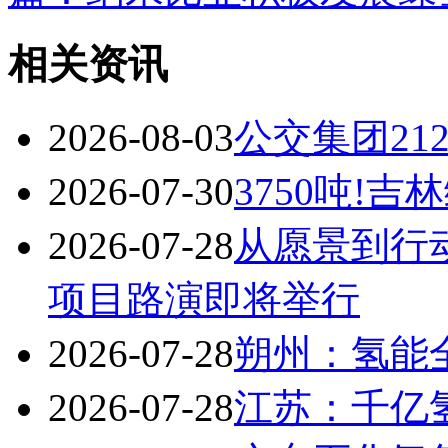
相关资讯
2026-08-03
公交集团21
2026-07-30
3750吨!
2026-07-28
从愿景到行动
项目路演即将举行
2026-07-28
朔州：氢能
2026-07-28
江苏：千亿