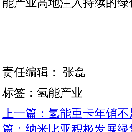
能产业高地注入持续的绿
责任编辑： 张磊
标签：氢能产业
上一篇：氢能重卡年销不足5
篇：纳米比亚积极发展绿