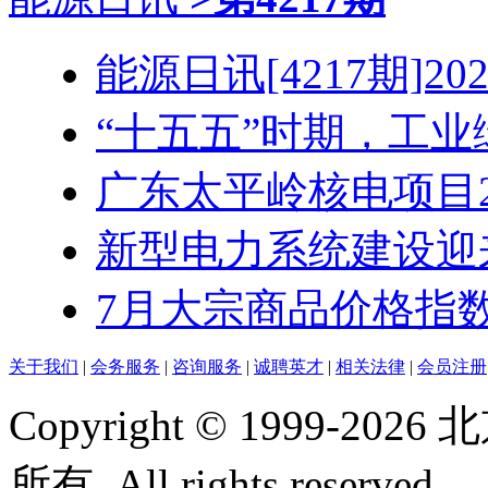
能源日讯[4217期]2026
“十五五”时期，工业绿
广东太平岭核电项目2号
新型电力系统建设迎来“
7月大宗商品价格指数同
关于我们
|
会务服务
|
咨询服务
|
诚聘英才
|
相关法律
|
会员注册
Copyright © 1999-
所有. All rights reserved.