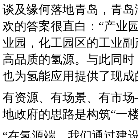
谈及缘何落地青岛，青岛
欢的答案很直白：“产业
业园，化工园区的工业副
高品质的氢源。与此同时
也为氢能应用提供了现成
有资源、有场景、有市场
地政府的思路是构筑“一
“在氢源端，我们通过建设