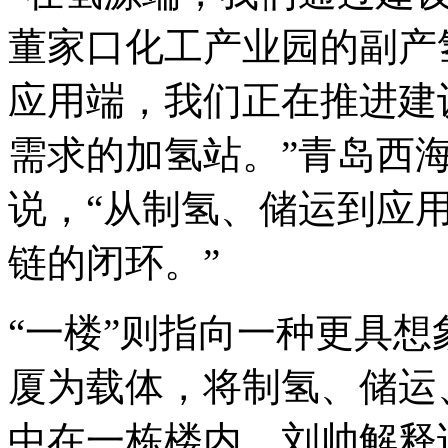
董家口化工产业园的副产
应用端，我们正在推进建
需求的加氢站。”青岛西
说，“从制氢、储运到应
链的闭环。”
“一楼”则指向一种更具
厦为载体，将制氢、储运
中在一栋楼内。刘帅解释