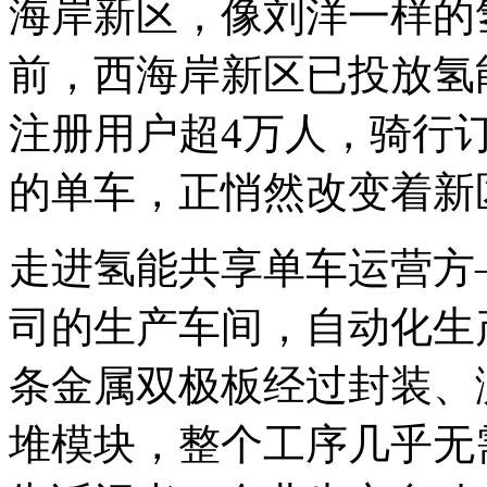
海岸新区，像刘洋一样的
前，西海岸新区已投放氢能
注册用户超4万人，骑行
的单车，正悄然改变着新
走进氢能共享单车运营方
司的生产车间，自动化生
条金属双极板经过封装、
堆模块，整个工序几乎无