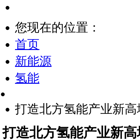
您现在的位置：
首页
新能源
氢能
打造北方氢能产业新高
打造北方氢能产业新高