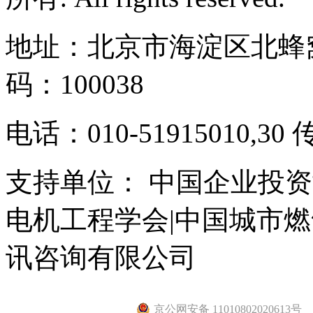
地址：北京市海淀区北蜂窝
码：100038
电话：010-51915010,30 
支持单位： 中国企业投资
电机工程学会|中国城市
讯咨询有限公司
京公网安备 11010802020613号