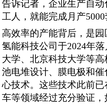
告诉记者，企业生产自动
工人，就能完成月产500
高效率的产能背后，是园
氢能科技公司于2024年
大学、北京科技大学等高
池电堆设计、膜电极和催
心技术。这些技术此前已
车等领域经过充分验证，