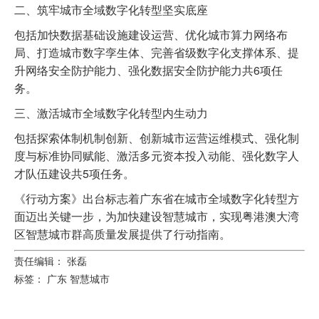
二、筑牢城市全域数字化转型坚实底座
包括加快数据基础设施建设运营、优化城市算力网络布
局、打造城市数字孪生体、完善省级数字化支撑体系、提
升网络安全防护能力、强化数据安全防护能力共6项任
务。
三、激活城市全域数字化转型内生动力
包括探索体制机制创新、创新城市运营运维模式、强化制
度与标准协同赋能、激活多元资本投入动能、强化数字人
才队伍建设共5项任务。
《行动方案》出台标志着广东省在城市全域数字化转型方
面迈出关键一步，为加快建设智慧城市，实现粤港澳大湾
区智慧城市群高质量发展提供了行动指南。
责任编辑： 张磊
标签：
广东
智慧城市