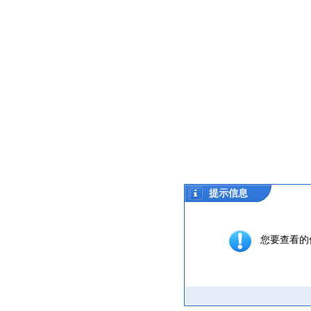
提示信息
您要查看的