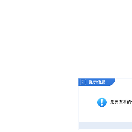
提示信息
您要查看的