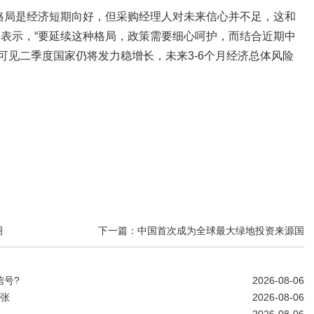
的格局是经济短期向好，但采购经理人对未来信心并不足，这和
勇表示，“要延续这种格局，政策需要细心呵护，而结合近期中
可见二季度国家仍将发力稳增长，未来3-6个月经济总体风险
圈
下一篇：中国首次成为全球最大绿地投资来源国
信号?
2026-08-06
扩张
2026-08-06