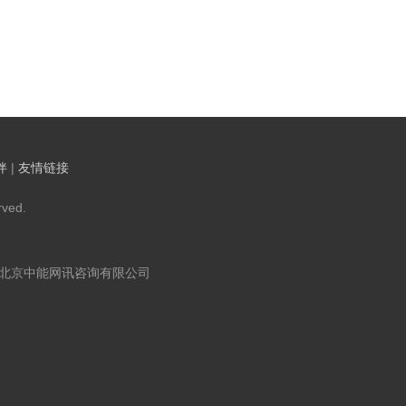
伴
|
友情链接
ved.
：北京中能网讯咨询有限公司