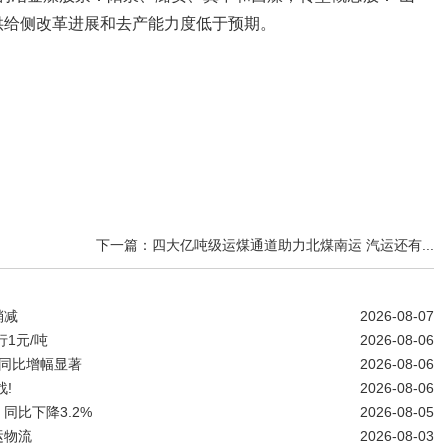
供给侧改革进展和去产能力度低于预期。
下一篇：四大亿吨级运煤通道助力北煤南运 汽运还有...
稍减
2026-08-07
1元/吨
2026-08-06
同比增幅显著
2026-08-06
!
2026-08-06
同比下降3.2%
2026-08-05
运物流
2026-08-03