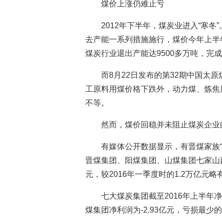
煤价上涨仍难止亏
2012年下半年，煤炭业进入“寒
去产能一系列措施施行，煤价今年上半
煤炭行业退出产能达9500多万吨，完成
而8月22日发布的第32期中国太原
工原料用煤价格下跌外，动力煤、炼焦
不等。
然而，煤价回稳并未阻止煤炭企业
有媒体公开数据显示，有晋煤家族
晋煤集团、阳煤集团、山煤集团七家山西
元，较2016年一季度时的1.2万亿元略
七大煤炭集团截至2016年上半年
煤集团净利润为-2.93亿元，亏损最少的