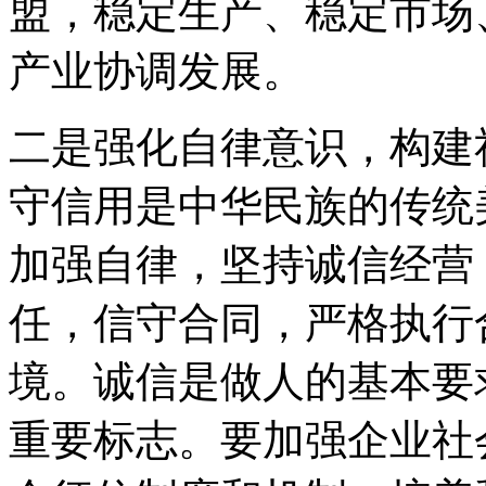
盟，稳定生产、稳定市场
产业协调发展。
二是强化自律意识，构建
守信用是中华民族的传统
加强自律，坚持诚信经营
任，信守合同，严格执行
境。诚信是做人的基本要
重要标志。要加强企业社