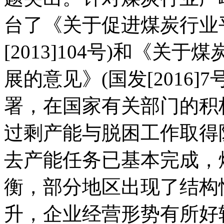
台了《关于促进煤炭行业
[2013]104号)和《
展的意见》(国发[2016
署，在国家有关部门的积
过剩产能与脱困工作取得阶
去产能任务已基本完成，
衡，部分地区出现了结构
升，企业经营形势有所好