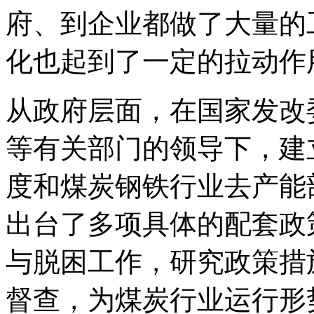
府、到企业都做了大量的
化也起到了一定的拉动作
从政府层面，在国家发改
等有关部门的领导下，建
度和煤炭钢铁行业去产能
出台了多项具体的配套政
与脱困工作，研究政策措
督查，为煤炭行业运行形