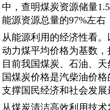
中，查明煤炭资源储量1.
能源资源总量的97%左
从能源利用的经济性看。以
动力煤平均价格为基数，
目前我国煤炭、石油、天然气
国煤炭价格是汽柴油价格的
支撑国民经济和社会发展
从煤炭清洁高效利用技术