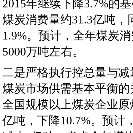
2015年继续下降3.7%
煤炭消费量约31.3亿吨，
1.9%。预计，全年煤炭
5000万吨左右。
二是严格执行控总量与减
煤炭市场供需基本平衡的关
全国规模以上煤炭企业原煤产
亿吨，下降10.7%。预计