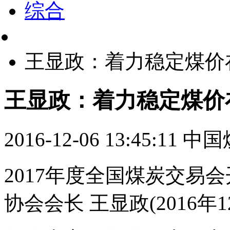
综合
王显政：着力稳定煤价在5
王显政：着力稳定煤价在5
2016-12-06 13:45:11
中国
2017年度全国煤炭交易
协会会长 王显政(2016年1