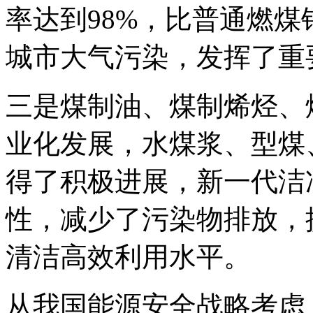
率达到98%，比普通燃煤
城市大气污染，发挥了重
三是煤制油、煤制烯烃、
业化发展，水煤浆、型煤
得了积极进展，新一代洁
性，减少了污染物排放，
清洁高效利用水平。
从我国能源安全战略考虑