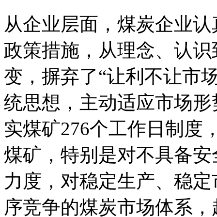
从企业层面，煤炭企业认
政策措施，从理念、认识
变，摒弃了“让利不让市
统思想，主动适应市场形
实煤矿276个工作日制
煤矿，特别是对不具备安
力度，对稳定生产、稳定
序竞争的煤炭市场体系，