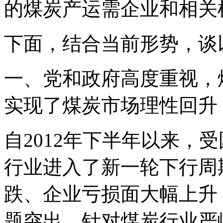
的煤炭产运需企业和相关
下面，结合当前形势，谈
一、党和政府高度重视，
实现了煤炭市场理性回升
自2012年下半年以来，
行业进入了新一轮下行周
跌、企业亏损面大幅上升
题突出。针对煤炭行业严