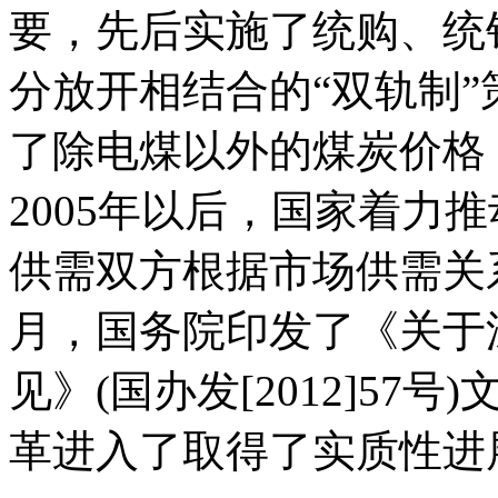
要，先后实施了统购、统
分放开相结合的“双轨制”
了除电煤以外的煤炭价格
2005年以后，国家着力
供需双方根据市场供需关系
月，国务院印发了《关于
见》(国办发[2012]5
革进入了取得了实质性进