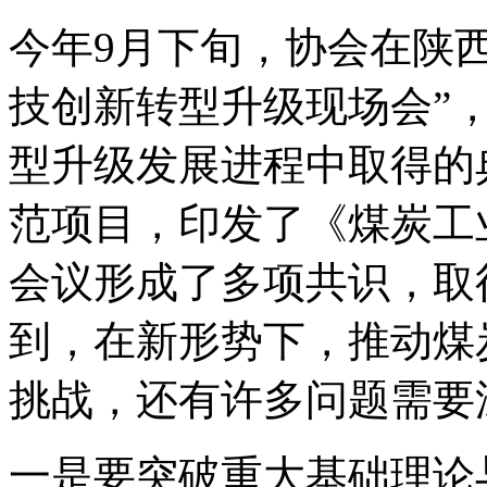
今年9月下旬，协会在陕
技创新转型升级现场会”
型升级发展进程中取得的
范项目，印发了《煤炭工
会议形成了多项共识，取
到，在新形势下，推动煤
挑战，还有许多问题需要
一是要突破重大基础理论