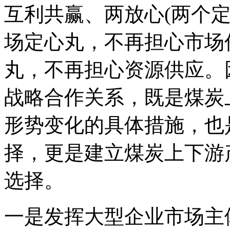
互利共赢、两放心(两个定
场定心丸，不再担心市场
丸，不再担心资源供应。
战略合作关系，既是煤炭
形势变化的具体措施，也
择，更是建立煤炭上下游
选择。
一是发挥大型企业市场主