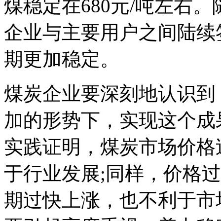
煤稳定在680元/吨左右
企业与主要用户之间陆续
期更加稳定。
煤炭企业要深刻地认识到
加的形势下，实现这个成
实践证明，煤炭市场价格
于行业发展;同样，价格
期过快上涨，也不利于市