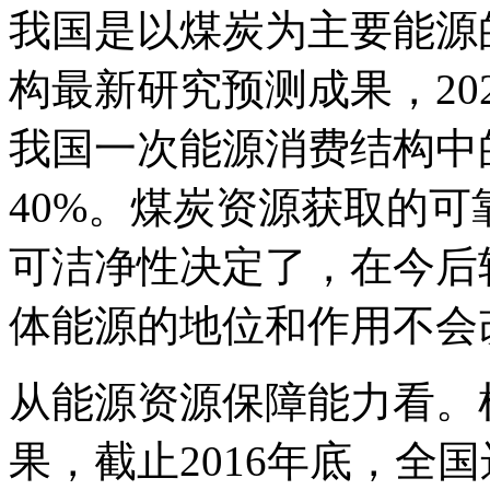
我国是以煤炭为主要能源
构最新研究预测成果，2020
我国一次能源消费结构中的
40%。煤炭资源获取的
可洁净性决定了，在今后
体能源的地位和作用不会
从能源资源保障能力看。
果，截止2016年底，全