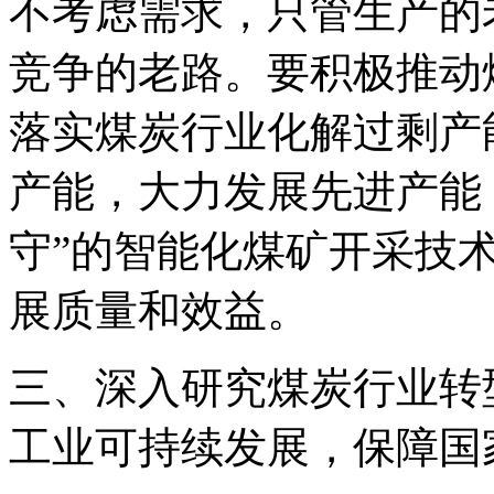
不考虑需求，只管生产的
竞争的老路。要积极推动
落实煤炭行业化解过剩产
产能，大力发展先进产能
守”的智能化煤矿开采技
展质量和效益。
三、深入研究煤炭行业转
工业可持续发展，保障国