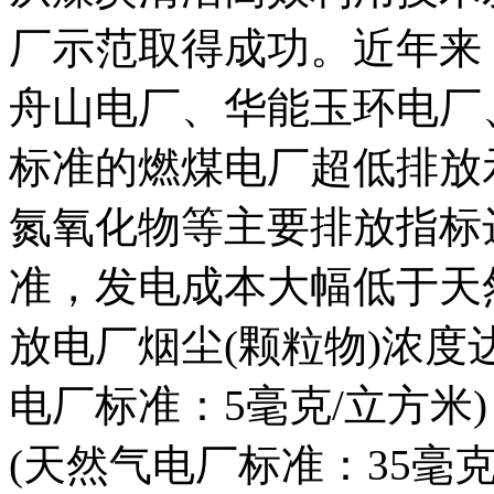
厂示范取得成功。近年来
舟山电厂、华能玉环电厂
标准的燃煤电厂超低排放
氮氧化物等主要排放指标
准，发电成本大幅低于天
放电厂烟尘(颗粒物)浓度达
电厂标准：5毫克/立方米)
(天然气电厂标准：35毫克