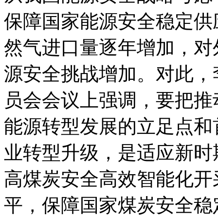
保障国家能源安全稳定供
然气进口量逐年增加，对
源安全挑战增加。对此，
员会会议上强调，要把推
能源转型发展的立足点和
业转型升级，是适应新时
高煤炭安全高效智能化开
平，保障国家煤炭安全稳