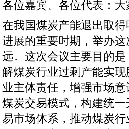
各位嘉宾、各位代表：大
在我国煤炭产能退出取得
进展的重要时期，举办这
远。这次会议主要目的是
解煤炭行业过剩产能实现
业主体责任，增强市场意
煤炭交易模式，构建统一
易市场体系，推动煤炭行