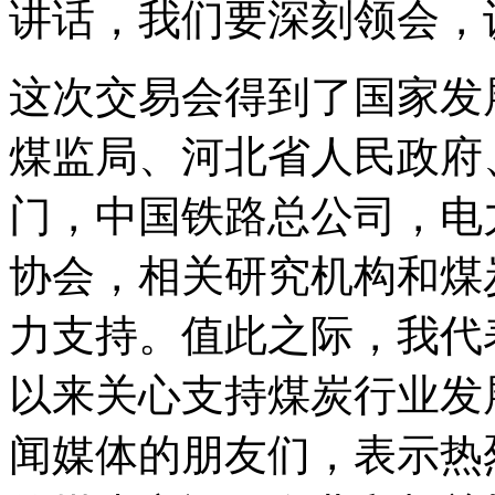
讲话，我们要深刻领会，
这次交易会得到了国家发
煤监局、河北省人民政府
门，中国铁路总公司，电
协会，相关研究机构和煤
力支持。值此之际，我代
以来关心支持煤炭行业发
闻媒体的朋友们，表示热