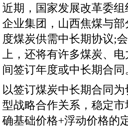
近期，国家发展改革委组
企业集团，山西焦煤与部分
度煤炭供需中长期协议;
上，还将有许多煤炭、电
间签订年度或中长期合同
以签订煤炭中长期合同为
型战略合作关系，稳定市
确基础价格+浮动价格的