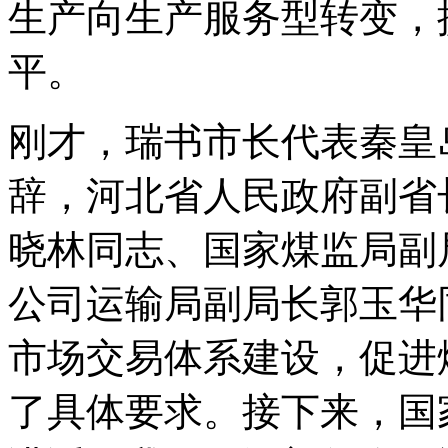
生产向生产服务型转变，
平。
刚才，瑞书市长代表秦皇
辞，河北省人民政府副省
晓林同志、国家煤监局副
公司运输局副局长郭玉华
市场交易体系建设，促进
了具体要求。接下来，国