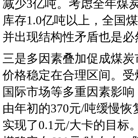
减少3亿吨。考虑全年煤炭
库存1.0亿吨以上，全国
并出现结构性矛盾也是必
三是多因素叠加促成煤炭
价格稳定在合理区间。受
国际市场等多重因素影响，
由年初的370元/吨缓慢恢
实现了0.1元/大卡的目标