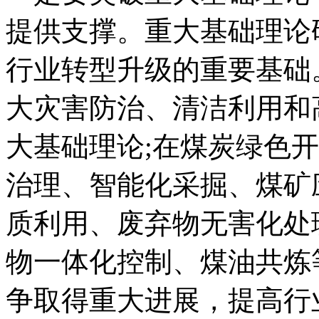
提供支撑。重大基础理论
行业转型升级的重要基础
大灾害防治、清洁利用和
大基础理论;在煤炭绿色
治理、智能化采掘、煤矿
质利用、废弃物无害化处
物一体化控制、煤油共炼
争取得重大进展，提高行