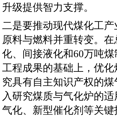
升级提供智力支撑。
二是要推动现代煤化工产
原料与燃料并重转变。在
化、间接液化和60万吨
工程成果的基础上，优化
究具有自主知识产权的煤
入研究煤质与气化炉的适
气化、新型催化剂等关键