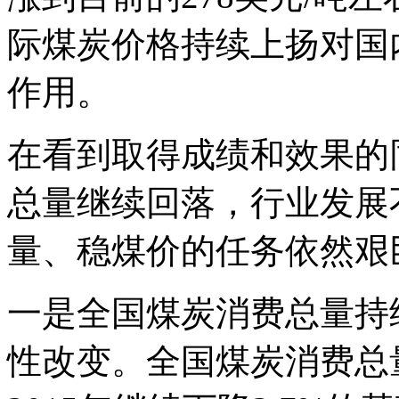
际煤炭价格持续上扬对国
作用。
在看到取得成绩和效果的
总量继续回落，行业发展
量、稳煤价的任务依然艰
一是全国煤炭消费总量持
性改变。全国煤炭消费总量在