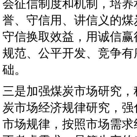
会征信制度和机制，培养
誉、守信用、讲信义的煤
守信换取效益，用诚信赢
规范、公平开发、竞争有
础。
三是加强煤炭市场研究，
炭市场经济规律研究，强
市场规律，按照市场需求