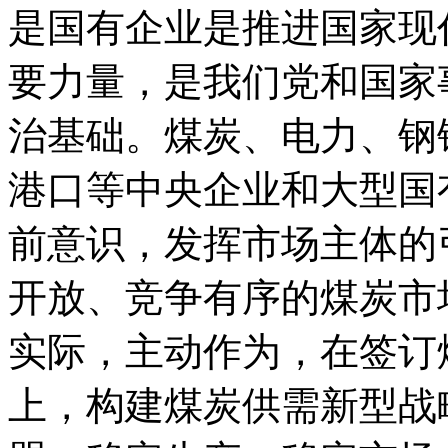
是国有企业是推进国家现
要力量，是我们党和国家
治基础。煤炭、电力、钢
港口等中央企业和大型国
前意识，发挥市场主体的
开放、竞争有序的煤炭市
实际，主动作为，在签订
上，构建煤炭供需新型战