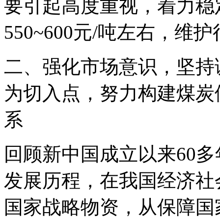
要引起高度重视，着力稳
550~600元/吨左右，
二、强化市场意识，坚持
为切入点，努力构建煤炭
系
回顾新中国成立以来60
发展历程，在我国经济社
国家战略物资，从保障国