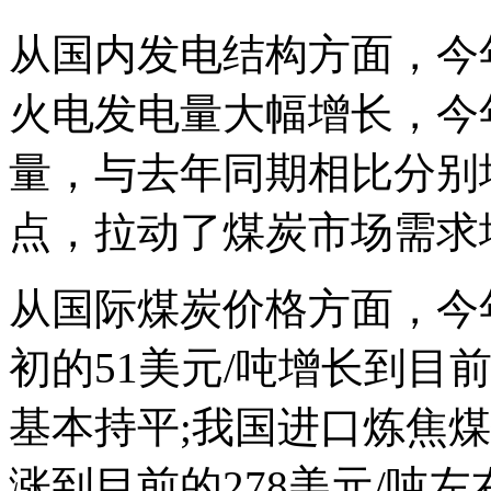
从国内发电结构方面，今
火电发电量大幅增长，今年
量，与去年同期相比分别增长1
点，拉动了煤炭市场需求
从国际煤炭价格方面，今
初的51美元/吨增长到目
基本持平;我国进口炼焦煤
涨到目前的278美元/吨