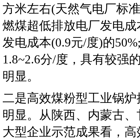
方米左右(天然气电厂标准
燃煤超低排放电厂发电成本
发电成本(0.9元/度)的5
1.8~2.6分/度，具有
明显。
二是高效煤粉型工业锅炉
明显。从陕西、内蒙古、
大型企业示范成果看，高