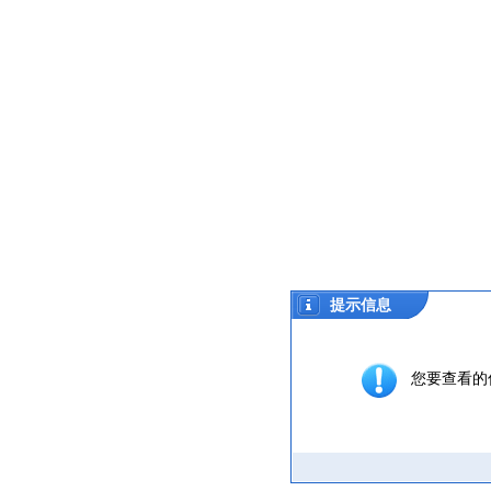
提示信息
您要查看的