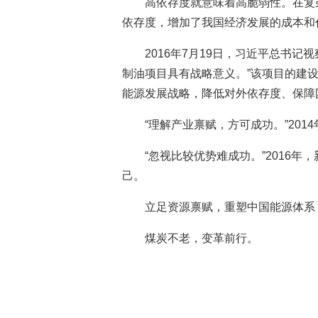
高依存度就意味着高脆弱性。在复
依存度，增加了我国经济发展的成本和
2016年7月19日，习近平总书
制油项目具有战略意义。”该项目的建
能源发展战略，降低对外依存度、保障
“理解产业禀赋，方可成功。”20
“忽视比较优势难成功。”2016
己。
立足资源禀赋，重塑中国能源体系
煤炭不老，变革前行。