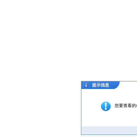
提示信息
您要查看的