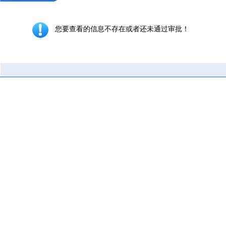
您要查看的信息不存在或者还未通过审批！