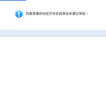
您要查看的信息不存在或者还未通过审批！