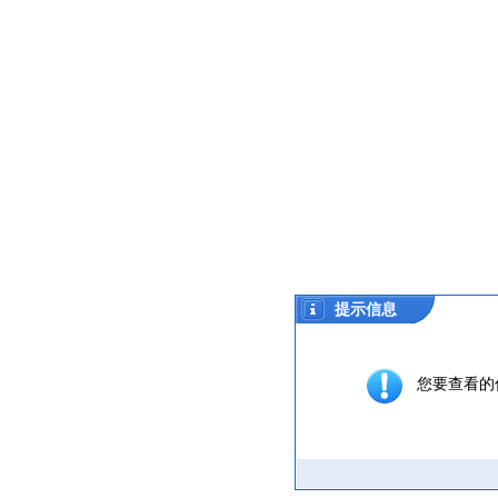
提示信息
您要查看的