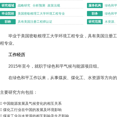
研究领域
战略研究 分析预测 政策法规
服务机构
绿色和
毕业院校
美国密歇根理工大学环境工程专业
职务
绿色和
职称
具有美国注册工程师认证
研究范围
水资源
毕业于美国密歇根理工大学环境工程专业，具有美国注册工
程专业。
工作经历
2015年至今，就职于绿色和平气候与能源项目组。
在绿色和平工作以来，从事煤炭、煤化工、水资源等方向的
主要研究方向包括：
 中国能源发展及气候变化的相互关系
 煤化工行业在中国的发展及环境影响
 煤炭工业与水资源的相互影响及生态影响