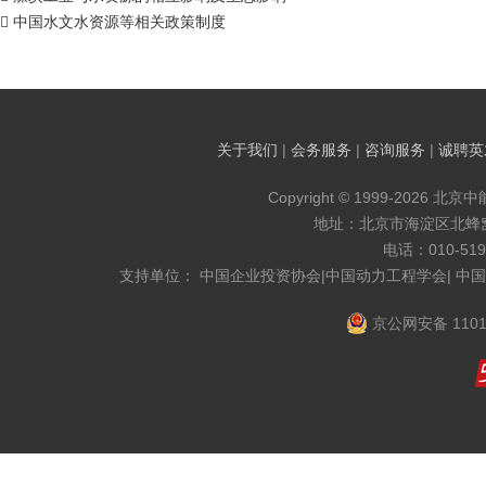
 中国水文水资源等相关政策制度
关于我们
|
会务服务
|
咨询服务
|
诚聘英
Copyright © 1999-2026 北京
地址：北京市海淀区北蜂窝8
电话：010-519
支持单位： 中国企业投资协会|中国动力工程学会| 中
京公网安备 1101