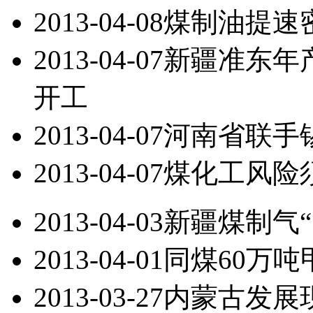
2013-04-08
煤制油提速
2013-04-07
新疆准东年
开工
2013-04-07
河南省联手
2013-04-07
煤化工风险
2013-04-03
新疆煤制气
2013-04-01
同煤60万
2013-03-27
内蒙古发展