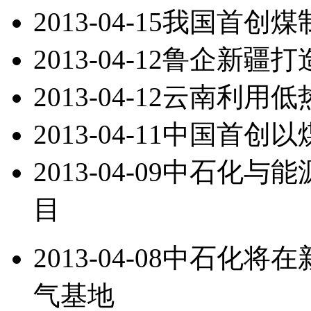
2013-04-15
我国首创煤
2013-04-12
鲁企新疆打
2013-04-12
云南利用低
2013-04-11
中国首创以
2013-04-09
中石化与能
目
2013-04-08
中石化将在
气基地