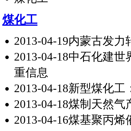
煤化工
2013-04-19
内蒙古发力
2013-04-18
中石化建世
重信息
2013-04-18
新型煤化工
2013-04-18
煤制天然气
2013-04-16
煤基聚丙烯