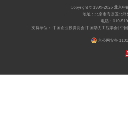
Copyright © 1999-2026 北京
地址：北京市海淀区北蜂窝8
电话：010-519
支持单位： 中国企业投资协会|中国动力工程学会| 中
京公网安备 1101