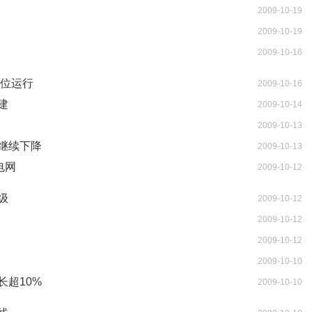
2009-10-19
2009-10-19
2009-10-16
低位运行
2009-10-16
建
2009-10-14
2009-10-13
继续下降
2009-10-13
电网
2009-10-12
级
2009-10-12
2009-10-12
2009-10-12
2009-10-10
超10%
2009-10-10