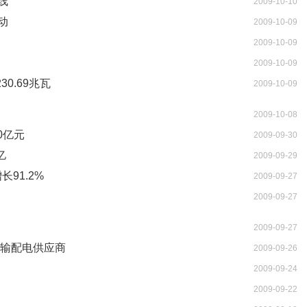
线
2009-10-10
动
2009-10-09
2009-10-09
2009-10-09
0.69兆瓦
2009-10-09
2009-10-08
0亿元
2009-09-30
亿
2009-09-29
91.2%
2009-09-27
2009-09-27
2009-09-27
球输配电供应商
2009-09-26
2009-09-24
2009-09-22