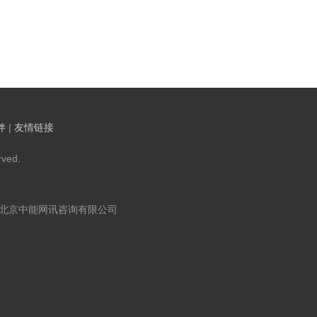
伴
|
友情链接
ved.
：北京中能网讯咨询有限公司