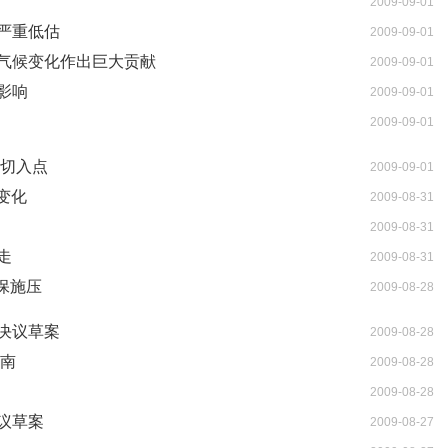
2009-09-01
严重低估
2009-09-01
气候变化作出巨大贡献
2009-09-01
影响
2009-09-01
2009-09-01
入切入点
2009-09-01
变化
2009-08-31
2009-08-31
走
2009-08-31
保施压
2009-08-28
决议草案
2009-08-28
海南
2009-08-28
2009-08-28
议草案
2009-08-27