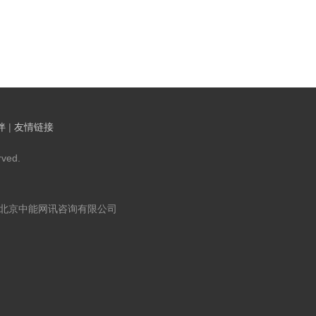
伴
|
友情链接
ved.
：北京中能网讯咨询有限公司