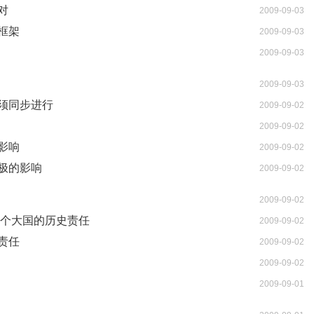
对
2009-09-03
框架
2009-09-03
2009-09-03
2009-09-03
须同步进行
2009-09-02
2009-09-02
影响
2009-09-02
极的影响
2009-09-02
2009-09-02
一个大国的历史责任
2009-09-02
责任
2009-09-02
2009-09-02
2009-09-01