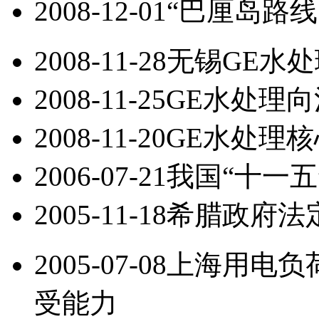
2008-12-01
“巴厘岛路线
2008-11-28
无锡GE水
2008-11-25
GE水处理
2008-11-20
GE水处理
2006-07-21
我国“十一五
2005-11-18
希腊政府法
2005-07-08
上海用电负
受能力