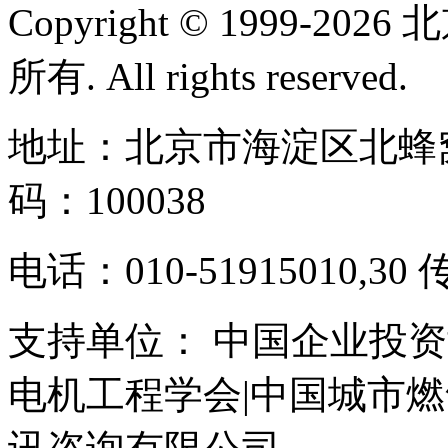
Copyright © 1999-
所有. All rights reserved.
地址：北京市海淀区北蜂窝
码：100038
电话：010-51915010,30 
支持单位： 中国企业投资
电机工程学会|中国城市