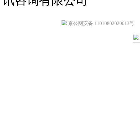
讯咨询有限公司
京公网安备 11010802020613号