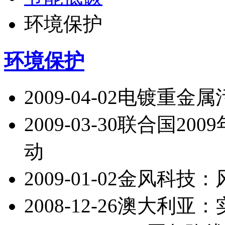
环境保护
环境保护
2009-04-02
电镀重金属
2009-03-30
联合国200
动
2009-01-02
金风科技：
2008-12-26
澳大利亚：