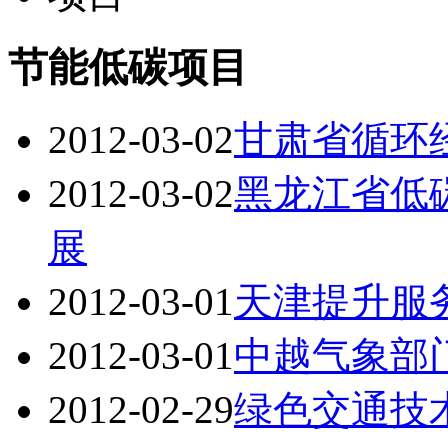
节能低碳项目
2012-03-02
甘肃省循环
2012-03-02
黑龙江省低
展
2012-03-01
天津提升服
2012-03-01
中越气象部
2012-02-29
绿色交通技