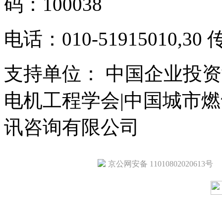
码：100038
电话：010-51915010,30 
支持单位： 中国企业投资
电机工程学会|中国城市
讯咨询有限公司
京公网安备 11010802020613号