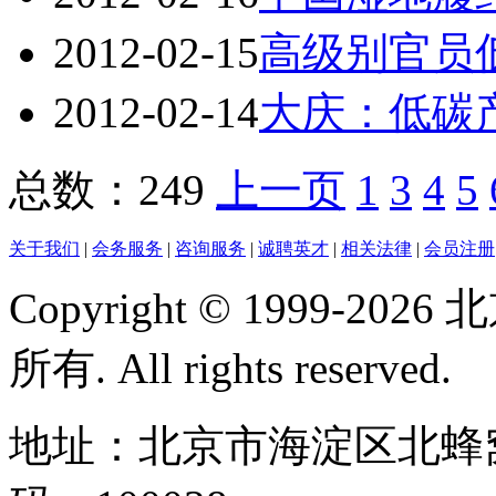
2012-02-15
高级别官员
2012-02-14
大庆：低碳
总数：249
上一页
1
3
4
5
关于我们
|
会务服务
|
咨询服务
|
诚聘英才
|
相关法律
|
会员注册
Copyright © 1999-
所有. All rights reserved.
地址：北京市海淀区北蜂窝