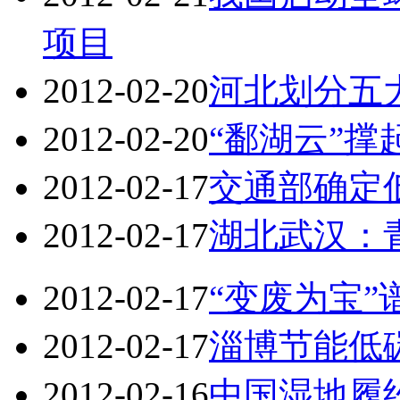
项目
2012-02-20
河北划分五
2012-02-20
“鄱湖云”撑
2012-02-17
交通部确定
2012-02-17
湖北武汉：
2012-02-17
“变废为宝
2012-02-17
淄博节能低碳
2012-02-16
中国湿地履