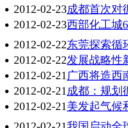
2012-02-23
成都首次对
2012-02-23
西部化工城
2012-02-22
东莞探索循
2012-02-22
发展战略性
2012-02-21
广西将造西
2012-02-21
成都：规划
2012-02-21
美发起气候
2012-02-21
我国启动全