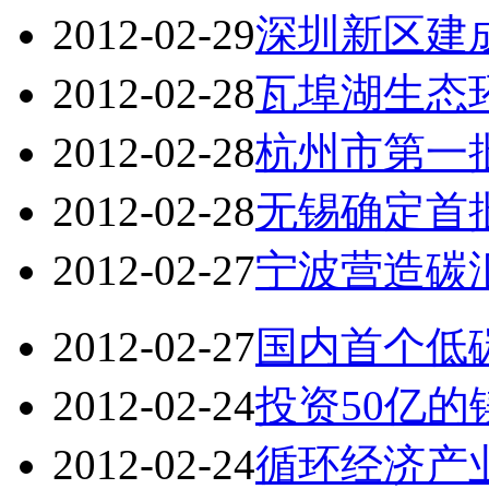
2012-02-29
深圳新区建
2012-02-28
瓦埠湖生态
2012-02-28
杭州市第一
2012-02-28
无锡确定首
2012-02-27
宁波营造碳
2012-02-27
国内首个低
2012-02-24
投资50亿
2012-02-24
循环经济产