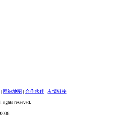
|
网站地图
|
合作伙伴
|
友情链接
ts reserved.
038