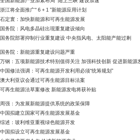
全国新能源产业加紧布局 “陆上三峡”建设加速
浙江将全面推广“ 6 + 1 ”新能源应用计划
石定寰：加快新能源和可再生能源发展
国务院：风电多晶硅出现重复建设倾向
国务院部署抑制行业重复建设 中央指风电、太阳能产能过剩
国务院：新能源重复建设问题严重
万钢：五项新能源技术特别值得关注 加强科技创新 促进新能源
中国修法强调：可再生能源开发利用必须“统筹规划”
澳大利亚议会通过可再生能源目标法案
可再生能源法草案修改 新能源发电将获补贴
周强：为发展新能源提供系统的政策保障
中国拟建立国家可再生能源发展基金
综述：玻利维亚重视绿色能源开发
中国拟设立可再生能源发展基金