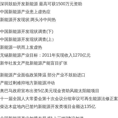
深圳鼓励开发新能源 最高可获1500万元资助
中国新能源产业患上虚热症
新能源开发现状:两头冷中间热
中国新能源开发现状调查(下)
中国新能源开发现状调查(上）
新能源一哄而上发虚热
无锡新能源产业目标：2011年实现收入1270亿元
新华社发文严批新能源产能盲目扩张
新能源产业面临政策降温 部分产业不鼓励进口
产能过剩难抑地方新能源冲动
奥巴马政府宣布出资5亿美元现金资助风能太阳能项目
十一届全国人大常委会第十次会议分组审议可再生能源法修正案
柴达木盆地内已签约新能源开发类项目金额达135亿