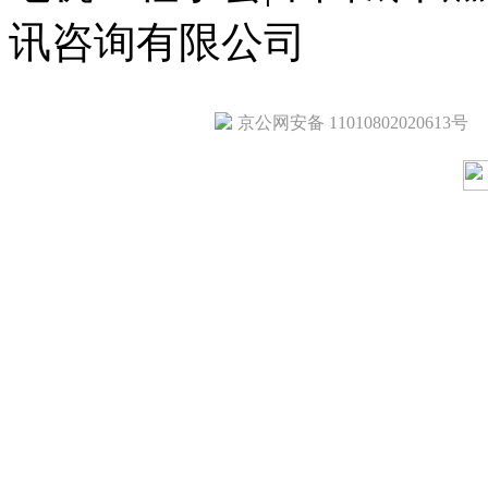
讯咨询有限公司
京公网安备 11010802020613号