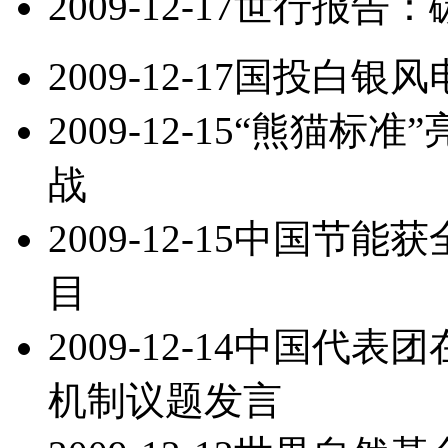
2009-12-17
世行报告：
2009-12-17
国投白银风
2009-12-15
“熊猫标准”
战
2009-12-15
中国节能获
目
2009-12-14
中国代表团
机制议题发言