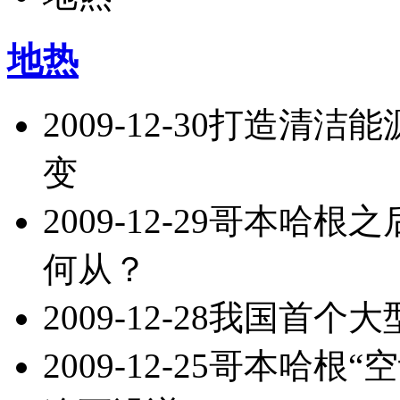
地热
2009-12-30
打造清洁能
变
2009-12-29
哥本哈根之
何从？
2009-12-28
我国首个大
2009-12-25
哥本哈根“空