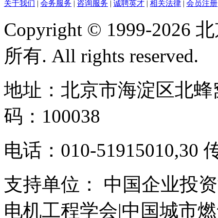
关于我们
|
会务服务
|
咨询服务
|
诚聘英才
|
相关法律
|
会员注册
Copyright © 1999-
所有. All rights reserved.
地址：北京市海淀区北蜂窝
码：100038
电话：010-51915010,30 
支持单位： 中国企业投资
电机工程学会|中国城市