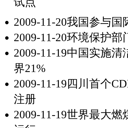
试点
2009-11-20
我国参与国
2009-11-20
环境保护部
2009-11-19
中国实施清
界21%
2009-11-19
四川首个C
注册
2009-11-19
世界最大燃