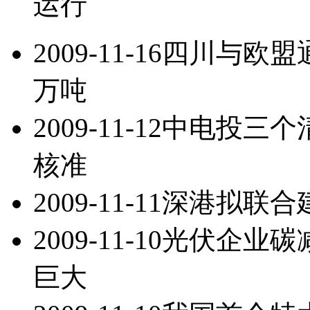
运行
2009-11-16
四川与欧盟
万吨
2009-11-12
中电投三个
核准
2009-11-11
深港拟联合
2009-11-10
光伏企业碳
巨大