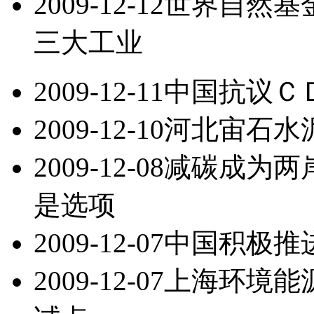
2009-12-12
世界自然基
三大工业
2009-12-11
中国抗议Ｃ
2009-12-10
河北宙石水
2009-12-08
减碳成为两
是选项
2009-12-07
中国积极推
2009-12-07
上海环境能