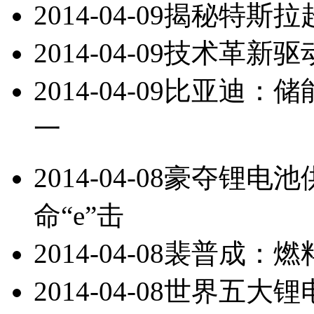
2014-04-09
揭秘特斯拉
2014-04-09
技术革新驱
2014-04-09
比亚迪：储
一
2014-04-08
豪夺锂电池
命“e”击
2014-04-08
裴普成：燃
2014-04-08
世界五大锂