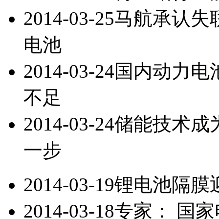
2014-03-25
马航承认失联
电池
2014-03-24
国内动力电
不足
2014-03-24
储能技术成
一步
2014-03-19
锂电池隔膜
2014-03-18
专家： 国