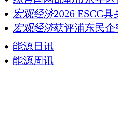
宏观经济
2026 ESCC
宏观经济
获评浦东民企突
能源日讯
能源周讯
能源思考
能源日讯
>第4218期
能源日讯[4218期]2026