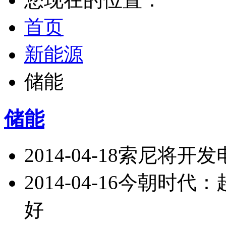
首页
新能源
储能
储能
2014-04-18
索尼将开发
2014-04-16
今朝时代：
好