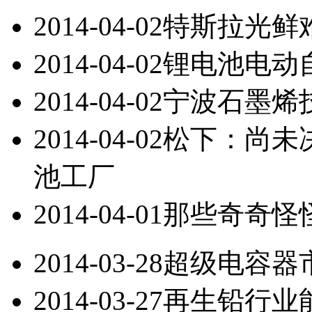
2014-04-02
特斯拉光鲜
2014-04-02
锂电池电动
2014-04-02
宁波石墨烯
2014-04-02
松下：尚未
池工厂
2014-04-01
那些奇奇怪
2014-03-28
超级电容器市
2014-03-27
再生铅行业