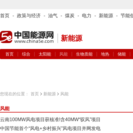
首页
-
政策与经济
-
油气
-
煤炭
-
电力
-
新能源
-
节能
新能源
|
|
|
|
|
|
|
首页
综合
太阳能
风能
生物质能
地热
储能
您现在的位置：
首页
新能源
风能
风能
云南100MW风电项目获核准!含40MW“驭风”项目
中国节能首个“风电+乡村振兴”风电项目并网发电