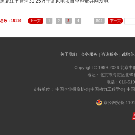
黑龙江七台河31.25万千瓦风电项目全容量并网发电
总数：15119
上一页
1
2
3
4
...
504
下一页
关于我们
|
会务服务
|
咨询服务
|
诚聘英
Copyright © 1999-2026 北京
地址：北京市海淀区北蜂窝8
电话：010-519
支持单位： 中国企业投资协会|中国动力工程学会| 中
京公网安备 1101