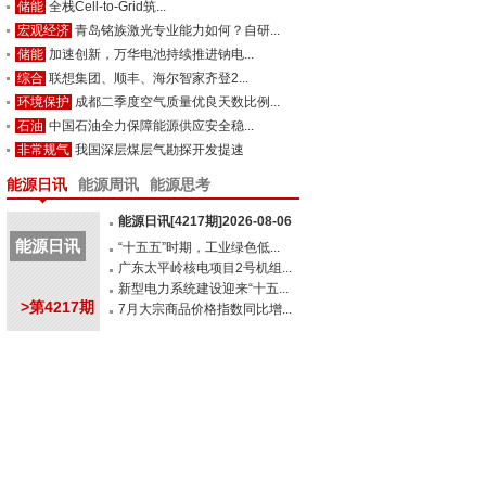
储能
全栈Cell-to-Grid筑...
宏观经济
青岛铭族激光专业能力如何？自研...
储能
加速创新，万华电池持续推进钠电...
综合
联想集团、顺丰、海尔智家齐登2...
环境保护
成都二季度空气质量优良天数比例...
石油
中国石油全力保障能源供应安全稳...
非常规气
我国深层煤层气勘探开发提速
能源日讯
能源周讯
能源思考
能源日讯[4217期]2026-08-06
能源日讯
“十五五”时期，工业绿色低...
广东太平岭核电项目2号机组...
新型电力系统建设迎来“十五...
>第4217期
7月大宗商品价格指数同比增...