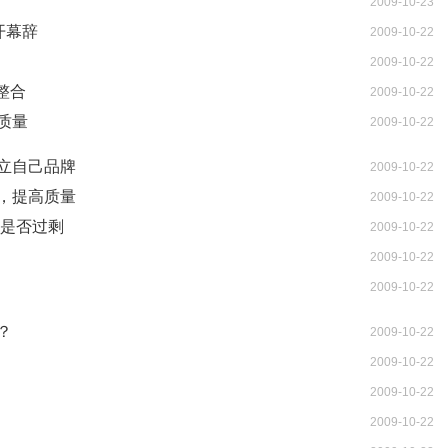
2009-10-23
开幕辞
2009-10-22
2009-10-22
链整合
2009-10-22
质量
2009-10-22
立自己品牌
2009-10-22
，提高质量
2009-10-22
量是否过剩
2009-10-22
2009-10-22
2009-10-22
？
2009-10-22
2009-10-22
2009-10-22
2009-10-22