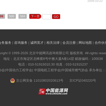
2009-10-22
99
500
504
下一页
会务服务
|
咨询服务
|
诚聘英才
|
相关法律
|
会员注册
|
网站地图
|
合作伙
yright © 1999-2026 北京中能网讯咨询有限公司 版权所有. All rights reser
地址：北京市海淀区北蜂窝8号中雅大厦A座14层 邮政编码：100038
电话：010-51915010,30 传真：010-51915237
协会|中国动力工程学会| 中国电机工程学会|中国城市燃气协会 承办单位
京公网安备 11010802020613号
京ICP证040220号