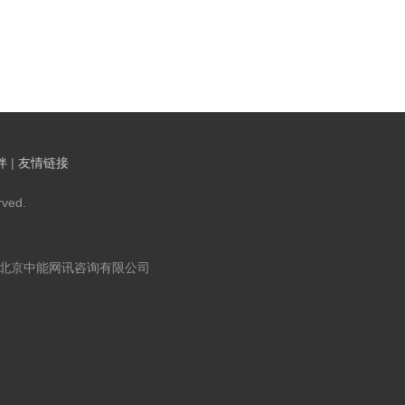
伴
|
友情链接
ved.
：北京中能网讯咨询有限公司