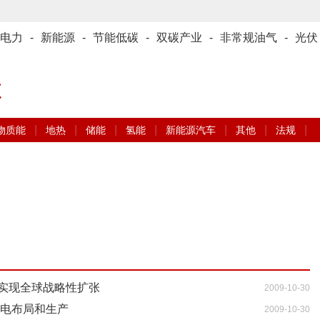
电力
-
新能源
-
节能低碳
-
双碳产业
-
非常规油气
-
光伏
源
|
|
|
|
|
|
|
物质能
地热
储能
氢能
新能源汽车
其他
法规
实现全球战略性扩张
2009-10-30
风电布局和生产
2009-10-30