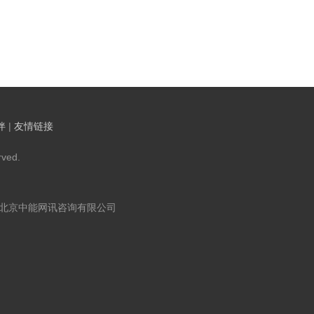
伴
|
友情链接
ved.
：北京中能网讯咨询有限公司