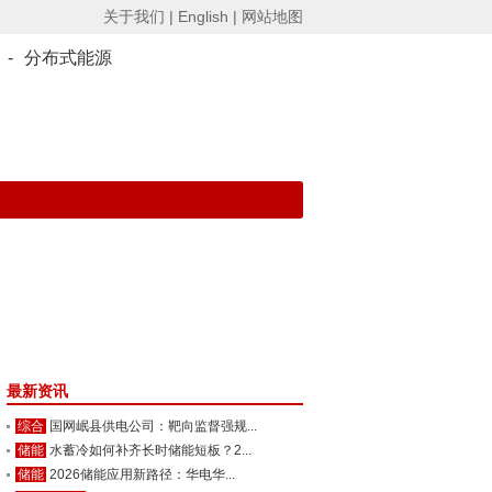
关于我们 |
English |
网站地图
-
分布式能源
最新资讯
综合
国网岷县供电公司：靶向监督强规...
储能
水蓄冷如何补齐长时储能短板？2...
储能
2026储能应用新路径：华电华...