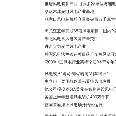
推进风电装备产业 甘肃多家单位与湘电“
柴达木建光电风电产业基地
张家口风电装机总容量突破百万千瓦大
黑龙江五年完成35项风电项目 国内"领
湖北风电从风电装备产业突围
丹麦大力发展风电产业
韩国风电法兰锻造项目落户东营经济开
“2009中国风电行业高峰论坛”将于今
风电或从“跑马圈风”转向“刹车缓行”
史立山：要用战略眼光看待风电发展
德公司拟投资5亿美元在智利建设风电
美国上半年新增风电装机400万千瓦
德国首座海上风电场开始试运行