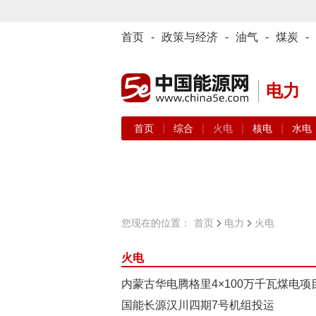
首页
-
政策与经济
-
油气
-
煤炭
-
电力
|
|
|
|
首页
综合
火电
核电
水电
您现在的位置：
首页
电力
火电
火电
内蒙古华电腾格里4×100万千瓦煤电项
国能长源汉川四期7号机组投运