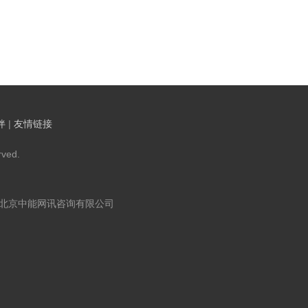
伴
|
友情链接
ved.
：北京中能网讯咨询有限公司