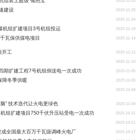
组装上超级“储热宝”
2025-11-25
速建设
2025-11-25
2025-11-24
燃煤机组扩建项目3号机组投运
2025-11-19
万千瓦保供煤电项目
2025-11-14
组开工
2025-11-12
2025-11-10
四期扩建工程7号机组倒送电一次成功
2025-11-05
保障冬季供暖
2025-11-05
2025-11-04
脑” 技术迭代让火电更绿色
2025-11-04
煤机组扩建项目750千伏升压站受电一次成功
2025-10-31
2025-10-21
建成全国最大百万千瓦级调峰火电厂
2025-10-17