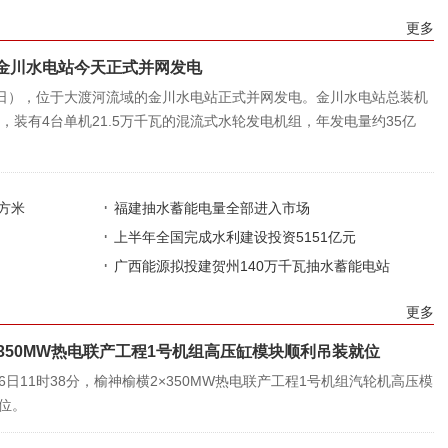
更多
金川水电站今天正式并网发电
2日），位于大渡河流域的金川水电站正式并网发电。金川水电站总装机
瓦，装有4台单机21.5万千瓦的混流式水轮发电机组，年发电量约35亿
立方米
福建抽水蓄能电量全部进入市场
上半年全国完成水利建设投资5151亿元
广西能源拟投建贺州140万千瓦抽水蓄能电站
更多
×350MW热电联产工程1号机组高压缸模块顺利吊装就位
月16日11时38分，榆神榆横2×350MW热电联产工程1号机组汽轮机高压模
位。