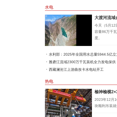
水电
大渡河流域
今天（5月1
容量86万千
度。
水利部：2025年全国用水总量5944.5亿
雅砻江流域2300万千瓦装机全力发电保供
西藏澜沧江上游曲孜卡水电站开工
热电
榆神榆横2
2023年12
块顺利吊装就