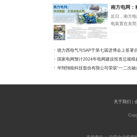
南方电网：
近日，南方电
电装置在东莞
关于我们
|
Cop