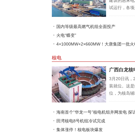
建设的惠来电
试运行，各项
国内等级最高燃气机组全面投产
火电“蝶变”
核电
广西白龙核
3月20日讯，
装就位。这是
位，为核岛辅
田湾核电8号机组冷试完成
集体涨停！核电板块爆发