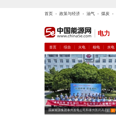
首页
-
政策与经济
-
油气
-
煤炭
-
电力
|
|
|
|
首页
综合
火电
核电
水电
国家能源集团泰州发电公司和泰州医药高新区（
1
2