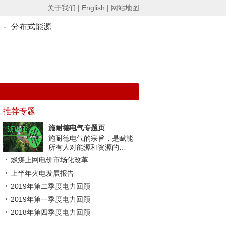
关于我们 |
English |
网站地图
-
分布式能源
推荐专题
施耐德电气专题页
施耐德电气的宗旨，是赋能
所有人对能源和资源的…
燃煤上网电价市场化改革
上半年火电发展报告
2019年第二季度电力回顾
2019年第一季度电力回顾
2018年第四季度电力回顾