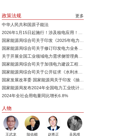
政策法规
更多
中华人民共和国原子能法
2026年1月15日起施行！涉及核电应用！《原子能法》正式发布！
国家能源局综合司关于印发《2025年电力安全监管重点任务》的通知
国家能源局综合司关于修订印发电力业务许可证申请表和告知承诺书的通知
关于开展全国工业领域电力需求侧管理典型案例（2025年）及第七批参考产品（技术）征集工作的通知
国家能源局综合司关于加强电力建设工程和检修技改项目开复工安全质量监督管理的通知
国家能源局综合司关于公开征求《水利水电工程金属结构通用规范（征求意见稿）》意见的通知
国家发展改革委 国家能源局关于印发《抽水蓄能电站开发建设管理暂行办法》的通知
国家能源局发布2024年全国电力工业统计数据
2024年全社会用电量同比增长6.8%
人物
王武龙
陆佑楣
赵希正
吴凤维