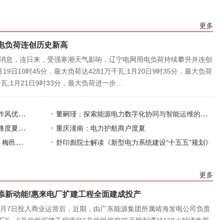
更多
数字技术卓越
电负荷连创历史新高
消息，连日来，受强寒潮天气影响，辽宁电网用电负荷持续攀升并连创
同步截流
19日10时45分，最大负荷达4281万千瓦;1月20日9时35分，最大负荷
千瓦;1月21日9时33分，最大负荷进一步…
国网岷县供电公司：靶向监督强规范 严抓作风优服务
董嗣瑾：探索能源电力数字化协同与智能运维的新路径
国网浦城县供电公司：设备迭代强电网 迎峰度夏护清凉
重庆潼南：电力护航商户度夏
福州平潭、闽清供电:联合开展“岚海书香汇 梅邑阅同行”职工阅读分享会
舒印彪院士解读《新型电力系统建设“十五五”规划》
更多
添新动能!惠来电厂扩建工程全面建成投产
1月7日投入商业运营后，近期，由广东能源集团所属靖海发电公司负责