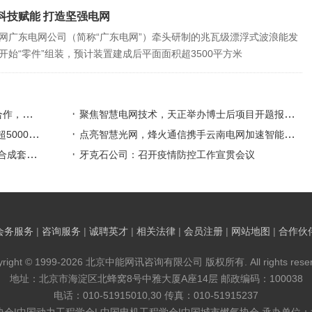
科技赋能 打造坚强电网
网广东电网公司（简称“广东电网”）牵头研制的兆瓦级漂浮式波浪能发
开始“零件”组装，预计装置建成后平面面积超3500平方米
德力西电气与SAP于第七届进博会上签署合作，共启全球数智化新征程
聚焦智慧电网技术，天正举办博士后项目开题报告会
国家电网预计2024年电网建设投资总规模超5000亿元
点亮智慧光网，烽火通信携手云南电网加速智能电网多业务承载
华翔翔能科技股份有限公司荣获“一二次融合成套环网箱十大最具影响力”
牙克石公司：召开疫情防控工作宣贯会议
会务服务
|
咨询服务
|
诚聘英才
|
相关法律
|
会员注册
|
网站地图
|
合作伙
yright © 1999-2026 北京中能网讯咨询有限公司 版权所有. All rights reser
地址：北京市海淀区北蜂窝8号中雅大厦A座14层 邮政编码：100038
电话：010-51915010,30 传真：010-51915237