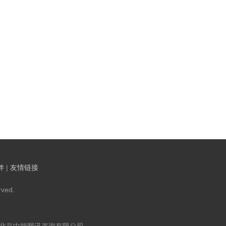
伴
|
友情链接
ved.