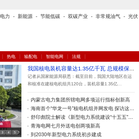
电力
-
新能源
-
节能低碳
-
双碳产业
-
非常规油气
-
光伏
|
|
|
|
|
热电
输配电
智能电网
法规
我国核电装机容量达1.35亿千瓦 总规模保持世界第一
记者从国家能源局获悉：截至目前，我国大陆地区在运
和核准在建核电机组共120台，装机容量1.35亿…
内蒙古电力集团所辖电网多项运行指标创新高
海南首个“华龙一号”核电机组并网发电 探访这座清洁能源“重器”的安全密码
舒印彪院士解读《新型电力系统建设“十五五”规划》
青海电网七月外送电创两项新高
高港区）联办
3
4
5
到2030年新型电力系统初步建成