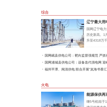
2024“六五环境日”大型宣传活动
三门核电首个中国核电级研究中心获得批复
综合
远光软件助力国网温州供电公司获“新型电力系统
辽宁最大用
案例”奖
国网辽宁电力
国内首次！国家能源集团两座大型水电项目实现
历史新高。1月
升至4318万
火电
能源保供再
继5号机组于