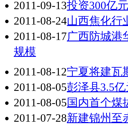
2011-09-13
投资300
2011-08-24
山西焦化行
2011-08-17
广西防城港
规模
2011-08-12
宁夏将建瓦
2011-08-05
彭泽县3.5
2011-08-05
国内首个煤
2011-07-28
新建锦州至