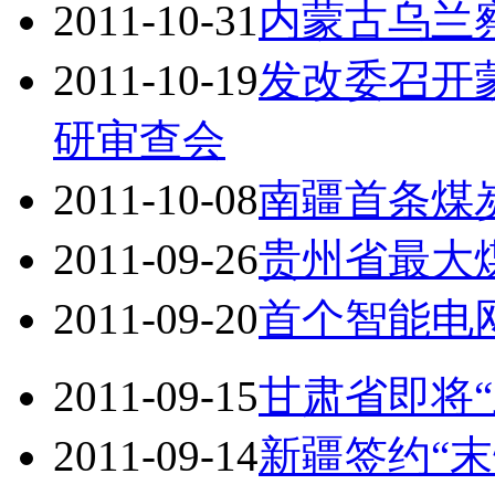
2011-10-31
内蒙古乌兰
2011-10-19
发改委召开
研审查会
2011-10-08
南疆首条煤
2011-09-26
贵州省最大
2011-09-20
首个智能电
2011-09-15
甘肃省即将
2011-09-14
新疆签约“