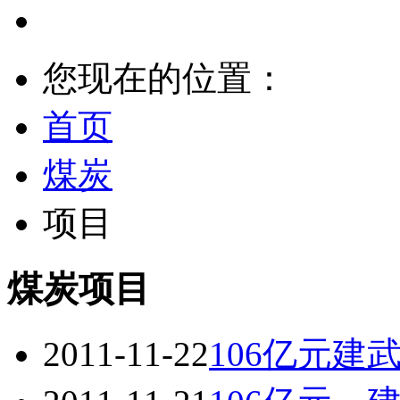
您现在的位置：
首页
煤炭
项目
煤炭项目
2011-11-22
106亿元建