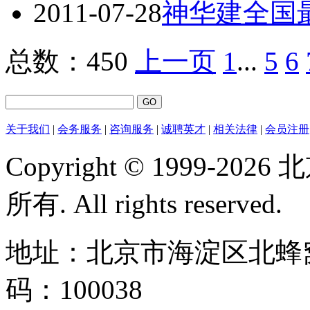
2011-07-28
神华建全国
总数：450
上一页
1
...
5
6
关于我们
|
会务服务
|
咨询服务
|
诚聘英才
|
相关法律
|
会员注册
Copyright © 1999-
所有. All rights reserved.
地址：北京市海淀区北蜂窝
码：100038