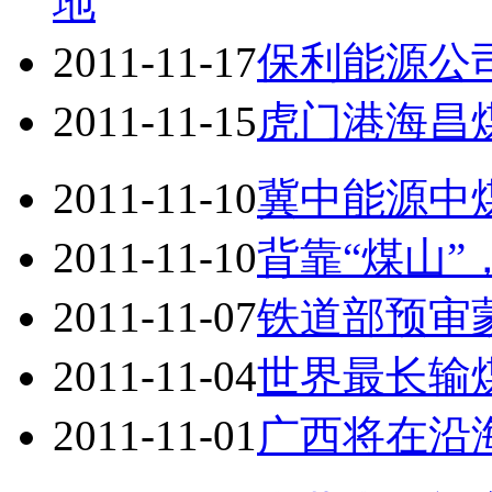
地
2011-11-17
保利能源公
2011-11-15
虎门港海昌
2011-11-10
冀中能源中
2011-11-10
背靠“煤山”
2011-11-07
铁道部预审
2011-11-04
世界最长输
2011-11-01
广西将在沿