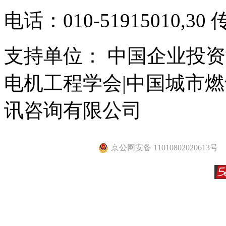
电话：010-51915010,30 
支持单位： 中国企业投资
电机工程学会|中国城市
讯咨询有限公司
京公网安备 11010802020613号