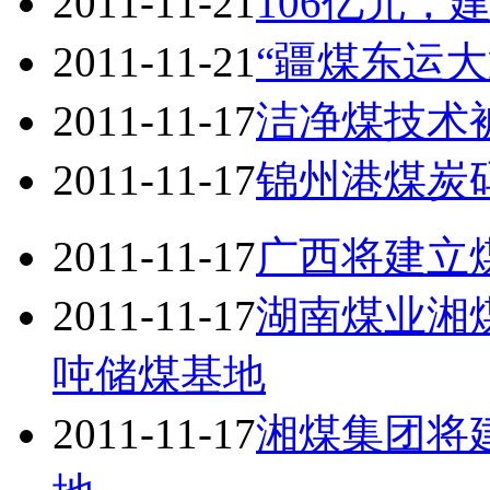
2011-11-21
106亿元，
2011-11-21
“疆煤东运
2011-11-17
洁净煤技术
2011-11-17
锦州港煤炭
2011-11-17
广西将建立
2011-11-17
湖南煤业湘煤
吨储煤基地
2011-11-17
湘煤集团将建