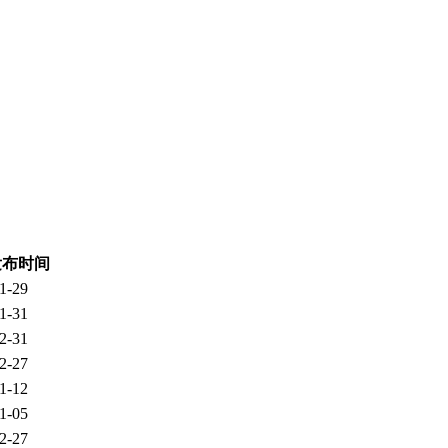
发布时间
1-29
1-31
2-31
2-27
1-12
1-05
2-27