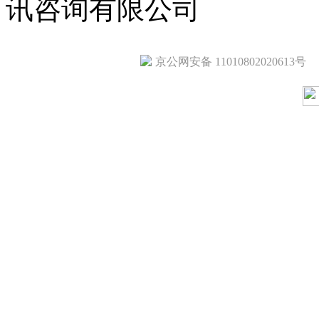
讯咨询有限公司
京公网安备 11010802020613号