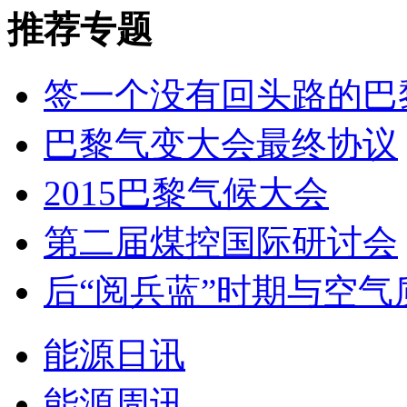
推荐专题
签一个没有回头路的巴
巴黎气变大会最终协议
2015巴黎气候大会
第二届煤控国际研讨会
后“阅兵蓝”时期与空气
能源日讯
能源周讯