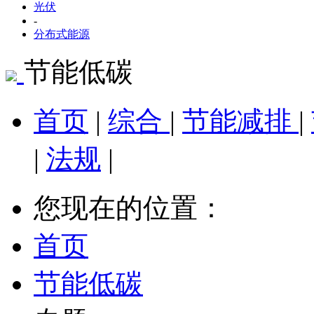
光伏
-
分布式能源
节能低碳
首页
|
综合
|
节能减排
|
|
法规
|
您现在的位置：
首页
节能低碳