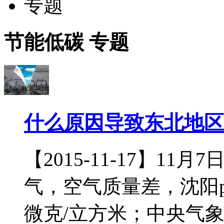
专题
节能低碳
专题
什么原因导致东北地区
【2015-11-17】1
气，空气质量差，沈阳pm
微克/立方米；中央气象