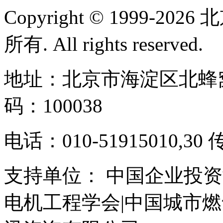
Copyright © 1999-
所有. All rights reserved.
地址：北京市海淀区北蜂窝
码：100038
电话：010-51915010,30 
支持单位： 中国企业投资
电机工程学会|中国城市