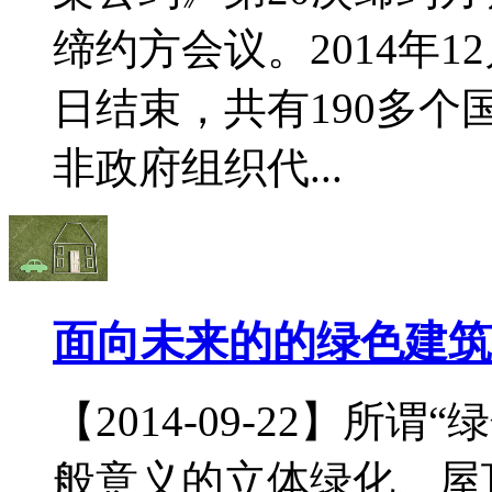
缔约方会议。2014年1
日结束，共有190多
非政府组织代...
面向未来的的绿色建筑
【2014-09-22】所
般意义的立体绿化、屋