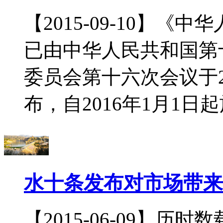
【2015-09-10】
已由中华人民共和国第
委员会第十六次会议于2
布，自2016年1月1日
水十条发布对市场带来
【2015-06-09】