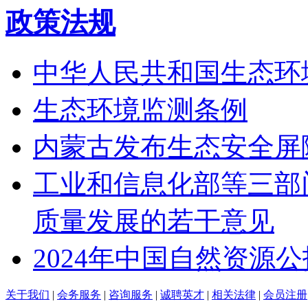
政策法规
中华人民共和国生态环
生态环境监测条例
内蒙古发布生态安全屏障建设
工业和信息化部等三部
质量发展的若干意见
2024年中国自然资源公
关于我们
|
会务服务
|
咨询服务
|
诚聘英才
|
相关法律
|
会员注册