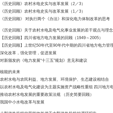
《历史回顾》农村水电史实与改革发展（2／3）
《历史回顾》农村水电史实与改革发展（1／3）
《历史回顾》 对执行两个《办法》和深化电力体制改革的思考
《历史回顾》关于农村水电及电气化事业发展的若干观点与理念
【历史回顾】四川省地方电力发展的回顾（1949～2005）
【历史回顾】上世纪50年代至90年代中期的四川省地方电力管
深化改革，强化管理，促进发展
对新颁发的《电力发展“十三五”规划》意见和建议
核能的未来
农村水电与农民利益、地方发展、环境保护、生态建设相结合
以农村水电及电气化建设为主题实施资产战略性重组 四川地方
推动农村水电发展的重要政策法规 （历史简要回顾）
我国中小水电改革与发展