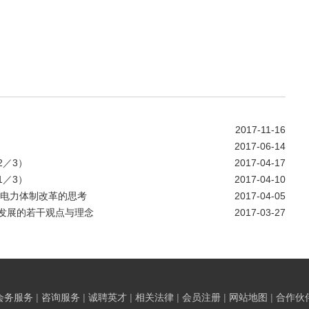
2017-11-16
2017-06-14
／3）
2017-04-17
／3）
2017-04-10
化电力体制改革的思考
2017-04-05
发展的若干观点与理念
2017-03-27
会务服务
|
咨询服务
|
诚聘英才
|
相关法律
|
会员注册
|
网站地图
|
合作伙