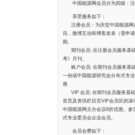
中国能源网会员分为四级：注
享受服务如下：
注册会员：为庆贺中国能源网成
讯，微博互动和博客发表（需申请
期。
期刊会员: 在注册会员服务基础上
考》月刊。
账户会员: 在期刊会员服务基
一份或中国能源研究会分布式专业
惠
VIP 会员: 在期刊会员服务基
首页及资讯栏目页VIP会员区的
中国能源网主办会议8折优惠。参
式专业委员会企业会员。
会员会费如下：