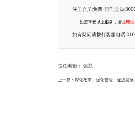
注册会员:免费; 期刊会员:3000元
如需享受以上服务，请
立即注
如有疑问请拨打客服电话:010-51
责任编辑： 张磊
上一篇：深化改革，强化管理，促进发展