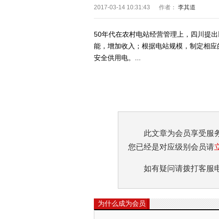
2017-03-14 10:31:43
作者：
李其道
50年代在农村电站经营管理上，四川提出
能，增加收入；根据电站规模，制定相应
安全供用电。...
此文章为会员享受服
您已经是对应级别会员请
如有疑问请拨打客服电话:0
为什么成为会员